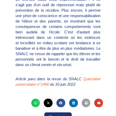
s’agit pas d’un outil de répression mais plutôt de
prévention de la récidive. Plus encore, il permet
une prise de conscience et une responsabilisation
de l’élève et des parents, en montrant que les
conséquences de certains comportements vont
bien audelà de l’école. C’est d’autant plus
intéressant dans un contexte où les violences
et incivilités en milieu scolaire ont tendance à se
banaliser et à être de plus en plus médiatisées. Le
SNALC ne cesse de rappeler que les élèves et les
personnels ont le besoin et le droit de travailler
dans un climat serein et sécurisé.
Article paru dans la revue du SNALC
Quinzaine
universitaire n°1466
du 10 juin 2022