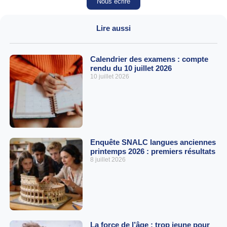
Nous écrire
Lire aussi
Calendrier des examens : compte
rendu du 10 juillet 2026
10 juillet 2026
Enquête SNALC langues anciennes
printemps 2026 : premiers résultats
8 juillet 2026
La force de l’âge : trop jeune pour