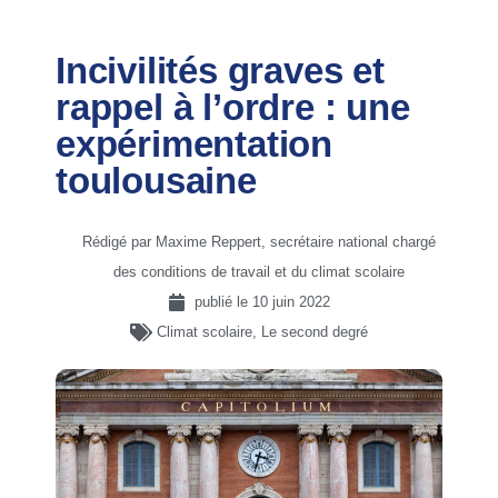
Incivilités graves et
rappel à l’ordre : une
expérimentation
toulousaine
Rédigé par Maxime Reppert, secrétaire national chargé
des conditions de travail et du climat scolaire
publié le
10 juin 2022
Climat scolaire
,
Le second degré