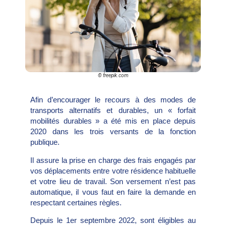
© freepik.com
Afin d’encourager le recours à des modes de
transports alternatifs et durables, un « forfait
mobilités durables » a été mis en place depuis
2020 dans les trois versants de la fonction
publique.
Il assure la prise en charge des frais engagés par
vos déplacements entre votre résidence habituelle
et votre lieu de travail. Son versement n’est pas
automatique, il vous faut en faire la demande en
respectant certaines règles.
Depuis le 1er septembre 2022, sont éligibles au