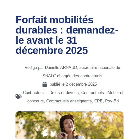
Forfait mobilités
durables : demandez-
le avant le 31
décembre 2025
Rédigé par Danielle ARNAUD, secrétaire nationale du
SNALC chargée des contractuels
publié le
2 décembre 2025
Contractuels : Droits et devoirs
,
Contractuels : Métier et
concours
,
Contractuels enseignants, CPE, Psy-EN