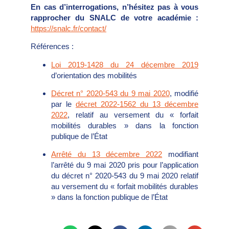
En cas d’interrogations, n’hésitez pas à vous
rapprocher du SNALC de votre académie :
https://snalc.fr/contact/
Références :
Loi 2019-1428 du 24 décembre 2019
d’orientation des mobilités
Décret n° 2020-543 du 9 mai 2020
, modifié
par le
décret 2022-1562 du 13 décembre
2022
, relatif au versement du « forfait
mobilités durables » dans la fonction
publique de l’État
Arrêté du 13 décembre 2022
modifiant
l’arrêté du 9 mai 2020 pris pour l’application
du décret n° 2020-543 du 9 mai 2020 relatif
au versement du « forfait mobilités durables
» dans la fonction publique de l’État