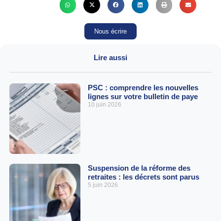
Nous écrire
Lire aussi
PSC : comprendre les nouvelles
lignes sur votre bulletin de paye
10 juin 2026
Suspension de la réforme des
retraites : les décrets sont parus
5 juin 2026