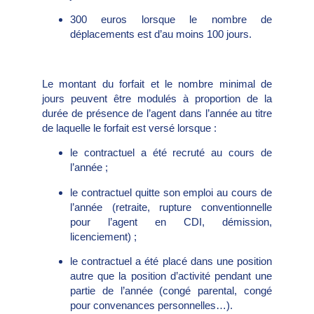
300 euros lorsque le nombre de
déplacements est d’au moins 100 jours.
Le montant du forfait et le nombre minimal de
jours peuvent être modulés à proportion de la
durée de présence de l’agent dans l’année au titre
de laquelle le forfait est versé lorsque :
le contractuel a été recruté au cours de
l’année ;
le contractuel quitte son emploi au cours de
l’année (retraite, rupture conventionnelle
pour l’agent en CDI, démission,
licenciement) ;
le contractuel a été placé dans une position
autre que la position d’activité pendant une
partie de l’année (congé parental, congé
pour convenances personnelles…).