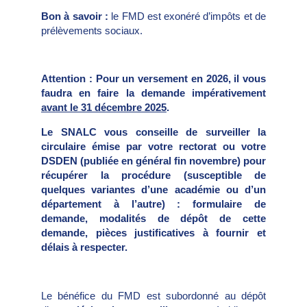
Bon à savoir :
le FMD est exonéré d’impôts et de
prélèvements sociaux.
Attention :
Pour un versement en 2026, il
vous
faudra en faire la demande impérativement
avant le 31 décembre 2025
.
Le SNALC vous conseille de surveiller la
circulaire émise par votre rectorat ou votre
DSDEN (pub
liée en général fin novembre) pour
récupérer la procédure (susceptible de
quelques variantes d’une académie ou d’un
département à l’autre) : formulaire de
demande, modalités de dépôt de cette
demande, pièces justificatives à fournir et
délais à respecter.
Le bénéfice du FMD est subordonné au dépôt