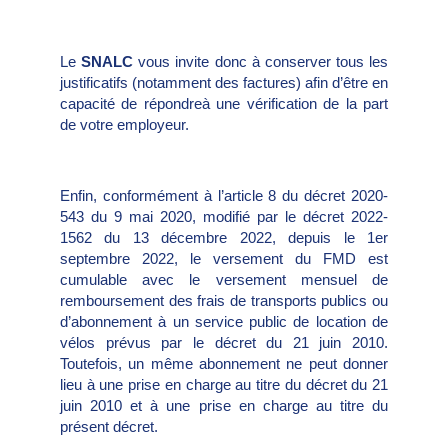
Le
SNALC
vous invite donc à conserver tous les
justificatifs (notamment des factures) afin d’être en
capacité de répondreà une vérification de la part
de votre employeur.
Enfin, conformément à l’article 8 du décret 2020-
543 du 9 mai 2020, modifié par le décret 2022-
1562 du 13 décembre 2022, depuis le 1er
septembre 2022, le versement du FMD est
cumulable avec le versement mensuel de
remboursement des frais de transports publics ou
d’abonnement à un service public de location de
vélos prévus par le décret du 21 juin 2010.
Toutefois, un même abonnement ne peut donner
lieu à une prise en charge au titre du décret du 21
juin 2010 et à une prise en charge au titre du
présent décret.