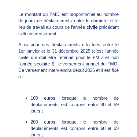
Le montant du FMD est proportionnel au nombre
de jours de déplacements entre le domicile et le
lieu de travail au cours de l’année
civile
précédant
celle du versement.
Ainsi pour des déplacements effectués entre le
1er janvier et le 31 décembre 2025 (c’est l’année
civile qui doit être retenue pour le FMD et non
l’année scolaire !), le versement annuel du FMD.
Ce versement interviendra début 2026 et il est fixé
à :
100 euros lorsque le nombre de
déplacements est compris entre 30 et 59
jours ;
200 euros lorsque le nombre de
déplacements est compris entre 60 et 99
jours ;