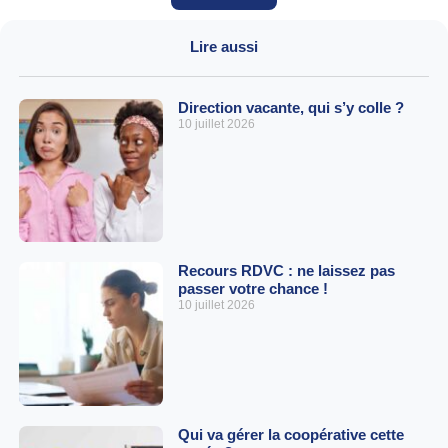
Lire aussi
Direction vacante, qui s’y colle ?
10 juillet 2026
Recours RDVC : ne laissez pas
passer votre chance !
10 juillet 2026
Qui va gérer la coopérative cette