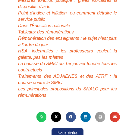
Mesures fonction publique : grilles indiciaires &
dispositifs d’aide
Point d’indice et inflation, ou comment détruire le
service public
Dans l’Éducation nationale
Tableaux des rémunérations
Rémunération des enseignants : le sujet n’est plus
à l’ordre du jour
HSA, indemnités : les professeurs veulent la
galette, pas les miettes
La hausse du SMIC au 1er janvier touche tous les
contractuels
Traitements des ADJAENES et des ATRF : la
course contre le SMIC
Les principales propositions du SNALC pour les
rémunérations
Nous écrire