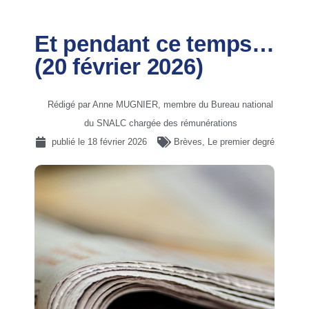
Et pendant ce temps…
(20 février 2026)
Rédigé par Anne MUGNIER, membre du Bureau national
du SNALC chargée des rémunérations
publié le
18 février 2026
Brèves
,
Le premier degré