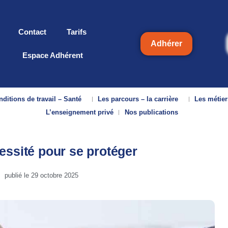
Contact
Tarifs
Adhérer
Espace Adhérent
ditions de travail – Santé
Les parcours – la carrière
Les métier
L’enseignement privé
Nos publications
essité pour se protéger
publié le
29 octobre 2025