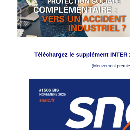
Téléchargez le supplément INTER
(Mouvement premier