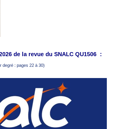
 2026 de la revue du SNALC QU1506 :
 degré : pages 22 à 30)