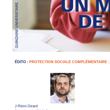
ÉDITO :
PROTECTION SOCIALE COMPLÉMENTAIRE :
J-Rémi Girard