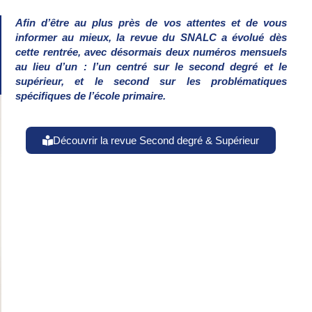
Afin d’être au plus près de vos attentes
et de vous
informer au mieux, la revue du SNALC a
évolué dès
cette rentrée, avec désormais
deux numéros mensuels
au lieu d’un :
l’un centré sur le second degré et le
supérieur,
et le second sur les problématiques
spécifiques de l’école primaire.
Découvrir la revue Second degré & Supérieur