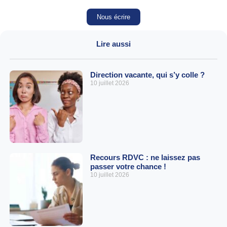
Nous écrire
Lire aussi
Direction vacante, qui s’y colle ?
10 juillet 2026
Recours RDVC : ne laissez pas
passer votre chance !
10 juillet 2026