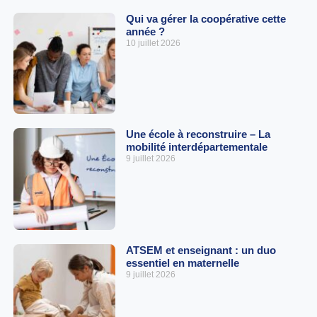
Qui va gérer la coopérative cette
année ?
10 juillet 2026
Une école à reconstruire – La
mobilité interdépartementale
9 juillet 2026
ATSEM et enseignant : un duo
essentiel en maternelle
9 juillet 2026