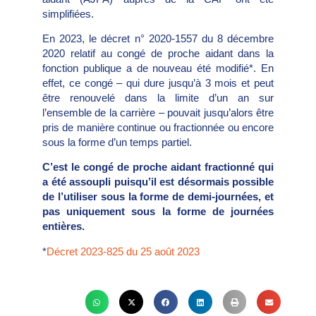
simplifiées.
En 2023, le décret n° 2020-1557 du 8 décembre
2020 relatif au congé de proche aidant dans la
fonction publique a de nouveau été modifié*. En
effet, ce congé – qui dure jusqu’à 3 mois et peut
être renouvelé dans la limite d’un an sur
l’ensemble de la carrière – pouvait jusqu’alors être
pris de manière continue ou fractionnée ou encore
sous la forme d’un temps partiel.
C’est le congé de proche aidant fractionné qui
a été assoupli puisqu’il est
désormais possible
de l’utiliser sous la forme de demi-journées, et
pas uniquement sous la forme de journées
entières.
*
Décret 2023-825 du 25 août 2023