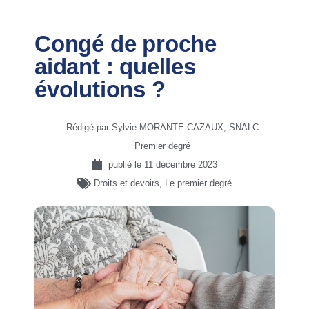
Congé de proche
aidant : quelles
évolutions ?
Rédigé par Sylvie MORANTE CAZAUX, SNALC
Premier degré
publié le
11 décembre 2023
Droits et devoirs
,
Le premier degré