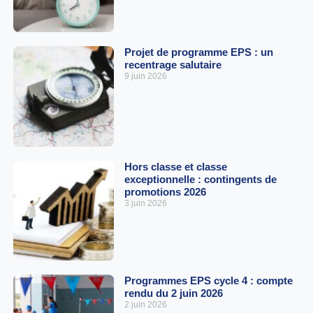
Projet de programme EPS : un
recentrage salutaire
9 juin 2026
Hors classe et classe
exceptionnelle : contingents de
promotions 2026
3 juin 2026
Programmes EPS cycle 4 : compte
rendu du 2 juin 2026
2 juin 2026