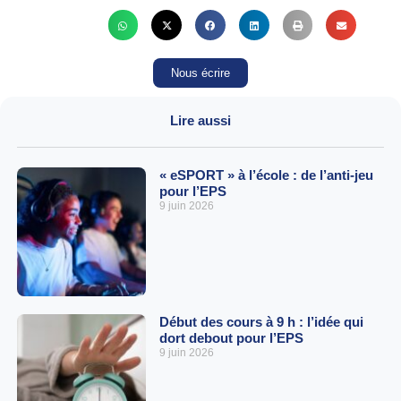
Nous écrire
Lire aussi
« eSPORT » à l’école : de l’anti-jeu
pour l’EPS
9 juin 2026
Début des cours à 9 h : l’idée qui
dort debout pour l’EPS
9 juin 2026