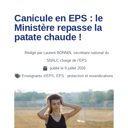
Canicule en EPS : le
Ministère repasse la
patate chaude !
Rédigé par Laurent BONNIN, secrétaire national du
SNALC chargé de l’EPS
publié le
9 juillet 2026
Enseignants d’EPS
,
EPS : protection et revendications