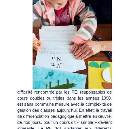
difficulté rencontrée par les PE, responsables de
cours doubles ou triples dans les années 1990,
est sans commune mesure avec la complexité de
gestion des classes aujourd’hui. En effet, le travail
de différenciation pédagogique à mettre en œuvre,
de nos jours, pour un cours dit « simple » devient
ingérable. Le PE doit s’adapter aux différents