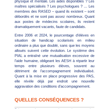
physique et mentale. Les aides disponibles ? Les
maîtres spécialisés ? Les psychologues ? … Les
membres des RASED – quand ils existent – sont
débordés et ne sont pas assez nombreux. Quant
aux postes de médecins scolaires, ils restent
dramatiquement vacants, faute de candidats.
Entre 2006 et 2024, le pourcentage d’élèves en
situation de handicap scolarisés en milieu
ordinaire a plus que doublé, sans que les moyens
alloués suivent cette évolution. Le système des
PIAL a entraîné une mutualisation excessive de
l’aide humaine, obligeant les AESH à répartir leur
temps entre plusieurs élèves, souvent au
détriment de l’accompagnement individualisé.
Quant à la mise en place progressive des PAS,
elle révèle déjà par endroit une nouvelle
aggravation des conditions d’accompagnement.
QUELLES CONSÉQUENCES ?