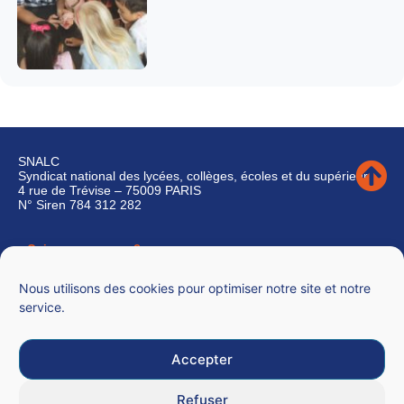
SNALC
Syndicat national des lycées, collèges, écoles et du supérieur
4 rue de Trévise – 75009 PARIS
N° Siren 784 312 282
Qui sommes-nous ?
Nous contacter
Nous utilisons des cookies pour optimiser notre site et notre
service.
Accepter
Mentions légales
Refuser