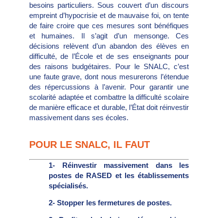
besoins particuliers. Sous couvert d’un discours
empreint d’hypocrisie et de mauvaise foi, on tente
de faire croire que ces mesures sont bénéfiques
et humaines. Il s’agit d’un mensonge. Ces
décisions relèvent d’un abandon des élèves en
difficulté, de l’École et de ses enseignants pour
des raisons budgétaires. Pour le SNALC, c’est
une faute grave, dont nous mesurerons l’étendue
des répercussions à l’avenir. Pour garantir une
scolarité adaptée et combattre la difficulté scolaire
de manière efficace et durable, l’État doit réinvestir
massivement dans ses écoles.
POUR LE SNALC, IL FAUT
1- Réinvestir massivement dans les
postes de RASED et les établissements
spécialisés.
2- Stopper les fermetures de postes.