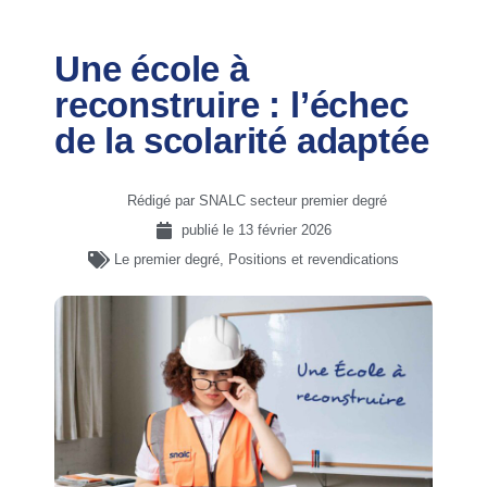
Une école à
reconstruire : l’échec
de la scolarité adaptée
Rédigé par SNALC secteur premier degré
publié le
13 février 2026
Le premier degré
,
Positions et revendications