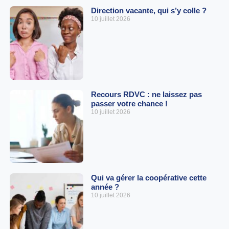
Direction vacante, qui s’y colle ?
10 juillet 2026
Recours RDVC : ne laissez pas
passer votre chance !
10 juillet 2026
Qui va gérer la coopérative cette
année ?
10 juillet 2026