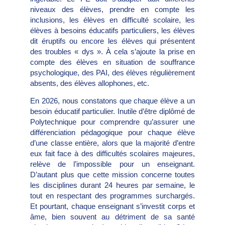
niveaux des élèves, prendre en compte les
inclusions, les élèves en difficulté scolaire, les
élèves à besoins éducatifs particuliers, les élèves
dit éruptifs ou encore les élèves qui présentent
des troubles « dys ». À cela s’ajoute la prise en
compte des élèves en situation de souffrance
psychologique, des PAI, des élèves régulièrement
absents, des élèves allophones, etc.
En 2026, nous constatons que chaque élève a un
besoin éducatif particulier. Inutile d’être diplômé de
Polytechnique pour comprendre qu’assurer une
différenciation pédagogique pour chaque élève
d’une classe entière, alors que la majorité d’entre
eux fait face à des difficultés scolaires majeures,
relève de l’impossible pour un enseignant.
D’autant plus que cette mission concerne toutes
les disciplines durant 24 heures par semaine, le
tout en respectant des programmes surchargés.
Et pourtant, chaque enseignant s’investit corps et
âme, bien souvent au détriment de sa santé