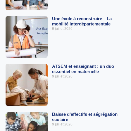
Une école à reconstruire – La
mobilité interdépartementale
9 juillet 2026
ATSEM et enseignant : un duo
essentiel en maternelle
9 juillet 2026
Baisse d’effectifs et ségrégation
scolaire
9 juillet 2026