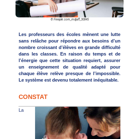
© Freepik.com_mdjaff_30845
Les professeurs des écoles mènent une lutte
sans relâche pour répondre aux besoins d’un
nombre croissant d’élèves en grande difficulté
dans les classes. En raison du temps et de
l’énergie que cette situation requiert, assurer
un enseignement de qualité adapté pour
chaque élève relève presque de l’impossible.
Le système est devenu totalement inéquitable.
CONSTAT
La