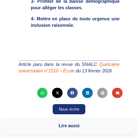
3- Profiter de la baisse démographique
pour alléger les classes.
4- Mettre en place de toute urgence une
inclusion raisonnée.
Article paru dans la revue du SNALC
Quinzaine
universitaire n°1510 – École
du 13 février 2026
Nous écrire
Lire aussi