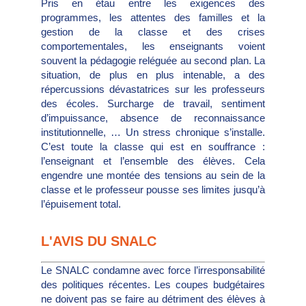
Pris en étau entre les exigences des
programmes, les attentes des familles et la
gestion de la classe et des crises
comportementales, les enseignants voient
souvent la pédagogie reléguée au second plan. La
situation, de plus en plus intenable, a des
répercussions dévastatrices sur les professeurs
des écoles. Surcharge de travail, sentiment
d’impuissance, absence de reconnaissance
institutionnelle, … Un stress chronique s’installe.
C’est toute la classe qui est en souffrance :
l’enseignant et l’ensemble des élèves. Cela
engendre une montée des tensions au sein de la
classe et le professeur pousse ses limites jusqu’à
l’épuisement total.
L'AVIS DU SNALC
Le SNALC condamne avec force l’irresponsabilité
des politiques récentes. Les coupes budgétaires
ne doivent pas se faire au détriment des élèves à