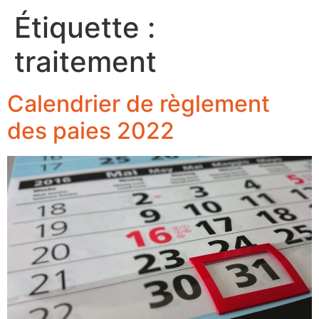
Étiquette :
traitement
Calendrier de règlement
des paies 2022