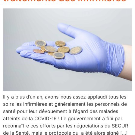
Il y a plus d’un an, avons-nous assez applaudi tous les
soirs les infirmières et généralement les personnels de
santé pour leur dévouement à l’égard des malades
atteints de la COVID-19 ! Le gouvernement a fini par
reconnaître ces efforts par les négociations du SEGUR
de la Santé, mais le protocole qui a été alors signé […]