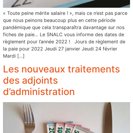
« Toute peine mérite salaire ! », mais ce n’est pas parce
que nous peinons beaucoup plus en cette période
pandémique que cela transparaîtra davantage sur nos
fiches de paie… Le SNALC vous informe des dates de
règlement pour l’année 2022 ! Jours de règlement de
la paie pour 2022 Jeudi 27 janvier Jeudi 24 février
Mardi […]
Les nouveaux traitements
des adjoints
d’administration