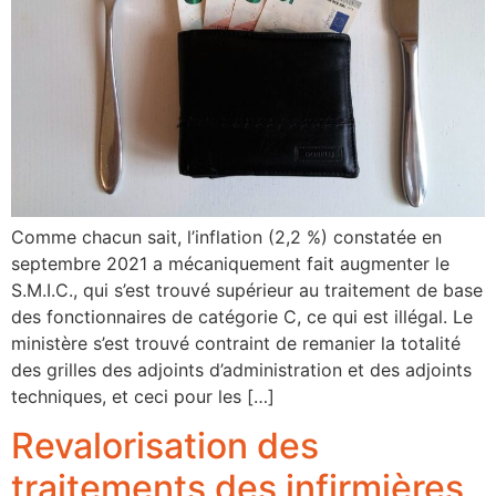
Comme chacun sait, l’inflation (2,2 %) constatée en
septembre 2021 a mécaniquement fait augmenter le
S.M.I.C., qui s’est trouvé supérieur au traitement de base
des fonctionnaires de catégorie C, ce qui est illégal. Le
ministère s’est trouvé contraint de remanier la totalité
des grilles des adjoints d’administration et des adjoints
techniques, et ceci pour les […]
Revalorisation des
traitements des infirmières