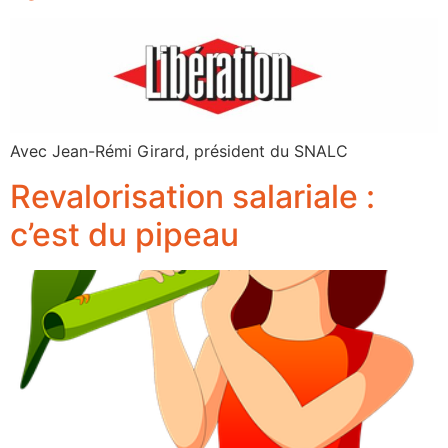
Avec Jean-Rémi Girard, président du SNALC
Revalorisation salariale :
c’est du pipeau