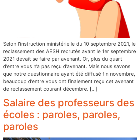
Selon l’instruction ministérielle du 10 septembre 2021, le
reclassement des AESH recrutés avant le 1er septembre
2021 devait se faire par avenant. Or, plus du quart
d’entre vous n’a pas reçu d’avenant. Mais nous savons
que notre questionnaire ayant été diffusé fin novembre,
beaucoup d’entre vous ont finalement reçu cet avenant
de reclassement courant décembre. […]
Salaire des professeurs des
écoles : paroles, paroles,
paroles