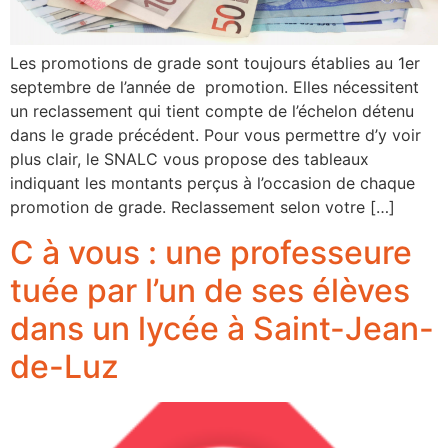
Les promotions de grade sont toujours établies au 1er
septembre de l’année de promotion. Elles nécessitent
un reclassement qui tient compte de l’échelon détenu
dans le grade précédent. Pour vous permettre d’y voir
plus clair, le SNALC vous propose des tableaux
indiquant les montants perçus à l’occasion de chaque
promotion de grade. Reclassement selon votre […]
C à vous : une professeure
tuée par l’un de ses élèves
dans un lycée à Saint-Jean-
de-Luz