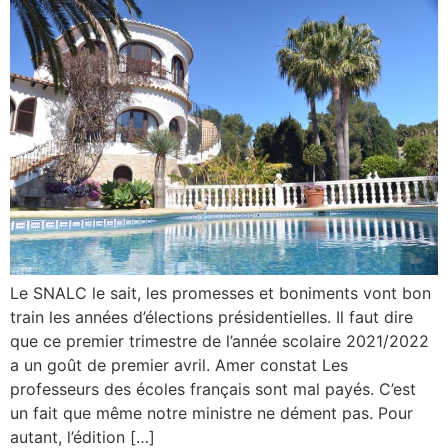
Le SNALC le sait, les promesses et boniments vont bon
train les années d’élections présidentielles. Il faut dire
que ce premier trimestre de l’année scolaire 2021/2022
a un goût de premier avril. Amer constat Les
professeurs des écoles français sont mal payés. C’est
un fait que même notre ministre ne dément pas. Pour
autant, l’édition […]