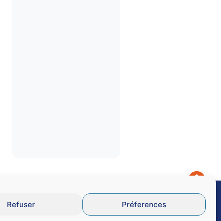
Refuser
Préferences