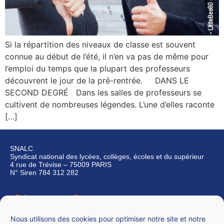
Si la répartition des niveaux de classe est souvent
connue au début de l’été, il n’en va pas de même pour
l’emploi du temps que la plupart des professeurs
découvrent le jour de la pré-rentrée. DANS LE
SECOND DEGRÉ Dans les salles de professeurs se
cultivent de nombreuses légendes. L’une d’elles raconte
[…]
SNALC
Syndicat national des lycées, collèges, écoles et du supérieur
4 rue de Trévise – 75009 PARIS
N° Siren 784 312 282
Qui sommes-nous ?
Nous contacter
Nous utilisons des cookies pour optimiser notre site et notre