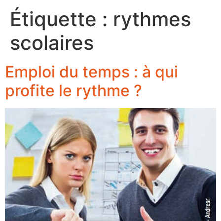
Étiquette :
rythmes
scolaires
Emploi du temps : à qui
profite le rythme ?