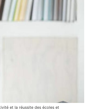
ivité et la réussite des écoles et