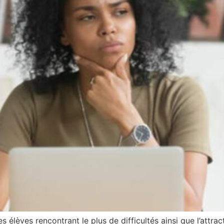
 élèves rencontrant le plus de difficultés ainsi que l’attract