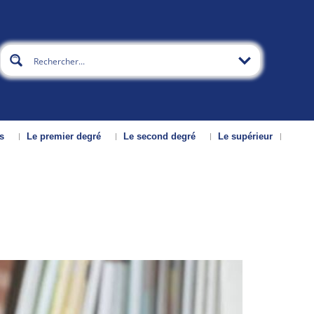
s
Le premier degré
Le second degré
Le supérieur