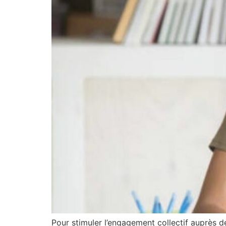
Pour stimuler l’engagement collectif auprès des