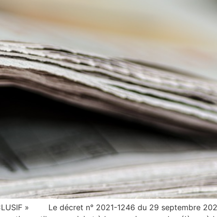
IF » Le décret n° 2021-1246 du 29 septembre 2021 créé 