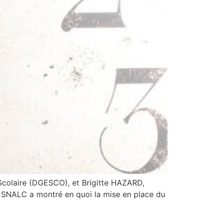
colaire (DGESCO), et Brigitte HAZARD,
le SNALC a montré en quoi la mise en place du