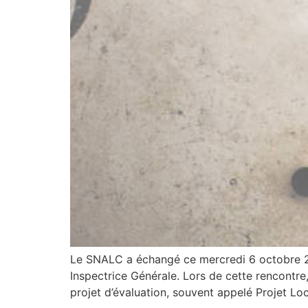
Le SNALC a échangé ce mercredi 6 octobre 2
Inspectrice Générale. Lors de cette rencontre
projet d’évaluation, souvent appelé Projet Lo