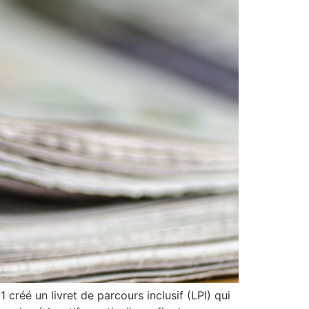
un livret de parcours inclusif (LPI) qui