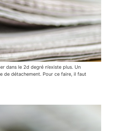
dans le 2d degré n’existe plus. Un
 de détachement. Pour ce faire, il faut