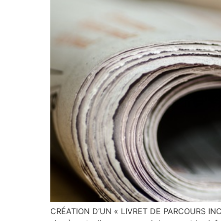
CRÉATION D’UN « LIVRET DE PARCOURS INCLUS