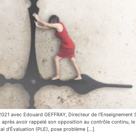
021 avec Edouard GEFFRAY, Directeur de l’Enseignement S
, après avoir rappelé son opposition au contrôle continu, 
cal d’Évaluation (PLE), pose problème […]