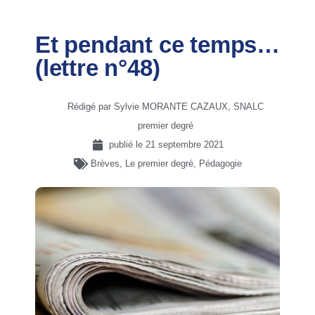
Et pendant ce temps…
(lettre n°48)
Rédigé par Sylvie MORANTE CAZAUX, SNALC
premier degré
publié le
21 septembre 2021
Brèves
,
Le premier degré
,
Pédagogie