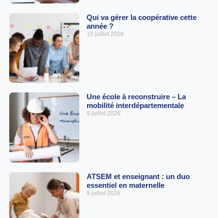
Qui va gérer la coopérative cette
année ?
10 juillet 2026
Une école à reconstruire – La
mobilité interdépartementale
9 juillet 2026
ATSEM et enseignant : un duo
essentiel en maternelle
9 juillet 2026