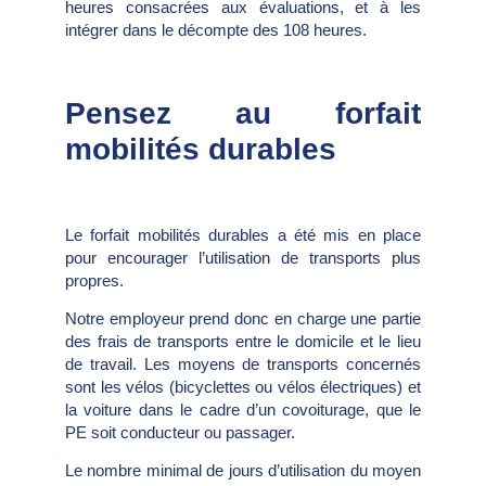
heures consacrées aux évaluations, et à les
intégrer dans le décompte des 108 heures.
Pensez au forfait
mobilités durables
Le forfait mobilités durables a été mis en place
pour encourager l’utilisation de transports plus
propres.
Notre employeur prend donc en charge une partie
des frais de transports entre le domicile et le lieu
de travail. Les moyens de transports concernés
sont les vélos (bicyclettes ou vélos électriques) et
la voiture dans le cadre d’un covoiturage, que le
PE soit conducteur ou passager.
Le nombre minimal de jours d’utilisation du moyen