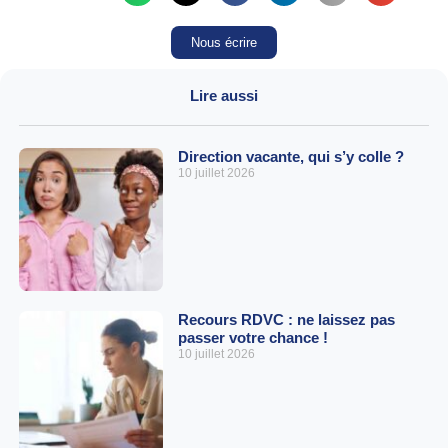
Nous écrire
Lire aussi
Direction vacante, qui s’y colle ?
10 juillet 2026
Recours RDVC : ne laissez pas
passer votre chance !
10 juillet 2026