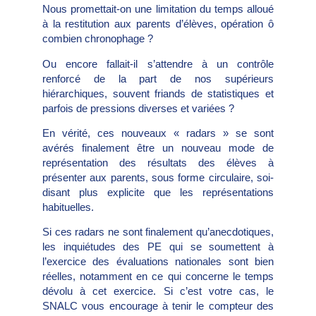
Nous promettait-on une limitation du temps alloué
à la restitution aux parents d’élèves, opération ô
combien chronophage ?
Ou encore fallait-il s’attendre à un contrôle
renforcé de la part de nos supérieurs
hiérarchiques, souvent friands de statistiques et
parfois de pressions diverses et variées ?
En vérité, ces nouveaux « radars » se sont
avérés finalement être un nouveau mode de
représentation des résultats des élèves à
présenter aux parents, sous forme circulaire, soi-
disant plus explicite que les représentations
habituelles.
Si ces radars ne sont finalement qu’anecdotiques,
les inquiétudes des PE qui se soumettent à
l’exercice des évaluations nationales sont bien
réelles, notamment en ce qui concerne le temps
dévolu à cet exercice. Si c’est votre cas, le
SNALC vous encourage à tenir le compteur des