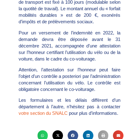
de transport est fixé à 100 jours (modulable selon
la quotité de travail). Le montant annuel du « forfait
mobilités durables » est de 200 €, exonérés
d’impôts et de prélèvements sociaux.
Pour un versement de l’indemnité en 2022, la
demande devra être déposée avant le 31
décembre 2021, accompagnée d’une attestation
sur l’honneur certifiant l’utilisation du vélo ou de la
voiture, dans le cadre du co-voiturage.
Attention, l’attestation sur l’honneur peut faire
l’objet d’un contrôle a posteriori par l’administration
concernant l’utilisation du vélo. Le contrôle est
obligatoire concernant le co-voiturage.
Les formulaires et les délais diffèrent d’un
département à l’autre, n’hésitez pas à contacter
votre section du SNALC
pour plus d’informations.