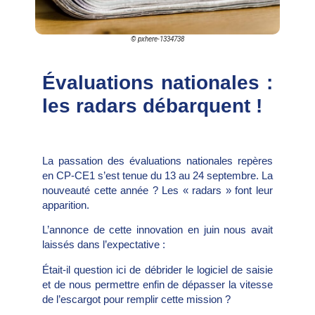
© pxhere-1334738
Évaluations nationales :
les radars débarquent !
La passation des évaluations nationales repères
en CP-CE1 s’est tenue du 13 au 24 septembre. La
nouveauté cette année ? Les « radars » font leur
apparition.
L’annonce de cette innovation en juin nous avait
laissés dans l’expectative :
Était-il question ici de débrider le logiciel de saisie
et de nous permettre enfin de dépasser la vitesse
de l’escargot pour remplir cette mission ?