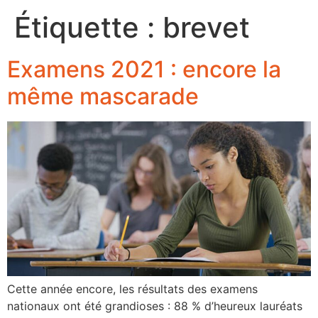
Étiquette :
brevet
Examens 2021 : encore la
même mascarade
Cette année encore, les résultats des examens
nationaux ont été grandioses : 88 % d’heureux lauréats