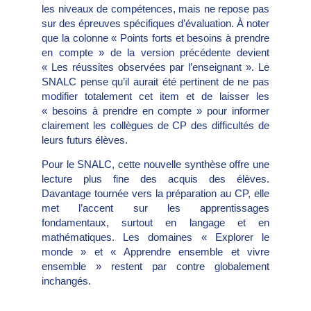
les niveaux de compétences, mais ne repose pas
sur des épreuves spécifiques d’évaluation. À noter
que la colonne « Points forts et besoins à prendre
en compte » de la version précédente devient
« Les réussites observées par l’enseignant ». Le
SNALC pense qu’il aurait été pertinent de ne pas
modifier totalement cet item et de laisser les
« besoins à prendre en compte » pour informer
clairement les collègues de CP des difficultés de
leurs futurs élèves.
Pour le SNALC, cette nouvelle synthèse offre une
lecture plus fine des acquis des élèves.
Davantage tournée vers la préparation au CP, elle
met l’accent sur les apprentissages
fondamentaux, surtout en langage et en
mathématiques. Les domaines « Explorer le
monde » et « Apprendre ensemble et vivre
ensemble » restent par contre globalement
inchangés.