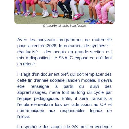
© Image by tolmacho from Pixabay
Avec les nouveaux programmes de maternelle
pour la rentrée 2026, le document de synthèse –
réactualisé – des acquis en grande section est
mis à disposition. Le SNALC expose ce qu’il faut
en retenir.
Il s’agit d’un document bref, qui doit remplacer dès
cette fin d’année scolaire l’ancien modèle. Il devra
être renseigné à partir du suivi des
apprentissages, mené tout au long du cycle par
l’équipe pédagogique. Enfin, il sera transmis à
l’école élémentaire lors de l’admission au CP et
communiquée aux responsables légaux de
l’élève.
La synthèse des acquis de GS met en évidence