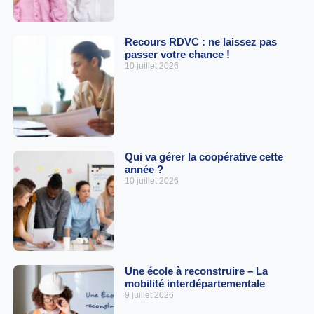
Recours RDVC : ne laissez pas
passer votre chance !
10 juillet 2026
Qui va gérer la coopérative cette
année ?
10 juillet 2026
Une école à reconstruire – La
mobilité interdépartementale
9 juillet 2026