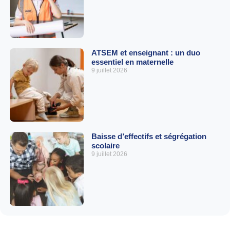
ATSEM et enseignant : un duo
essentiel en maternelle
9 juillet 2026
Baisse d’effectifs et ségrégation
scolaire
9 juillet 2026