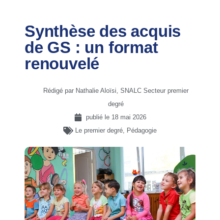
Synthèse des acquis
de GS : un format
renouvelé
Rédigé par Nathalie Aloïsi, SNALC Secteur premier
degré
publié le
18 mai 2026
Le premier degré
,
Pédagogie