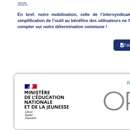
2025.
En bref, notre mobilisation, celle de l’intersyndic
simplification de l’outil au bénéfice des utilisateurs n
compter sur notre détermination commune !
Tél
T