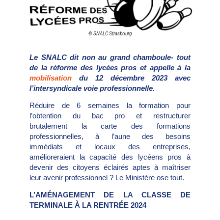
© SNALC Strasbourg
Le SNALC dit non au grand chamboule- tout
de la réforme des lycées pros et appelle à la
mobilisation
du 12 décembre 2023 avec
l’intersyndicale voie professionnelle.
Réduire de 6 semaines la formation pour
l’obtention du bac pro et restructurer
brutalement la carte des formations
professionnelles, à l’aune des besoins
immédiats et locaux des entreprises,
amélioreraient la capacité des lycéens pros à
devenir des citoyens éclairés aptes à maîtriser
leur avenir professionnel ? Le Ministère ose tout.
L’AMÉNAGEMENT DE LA CLASSE DE
TERMINALE À LA RENTRÉE 2024