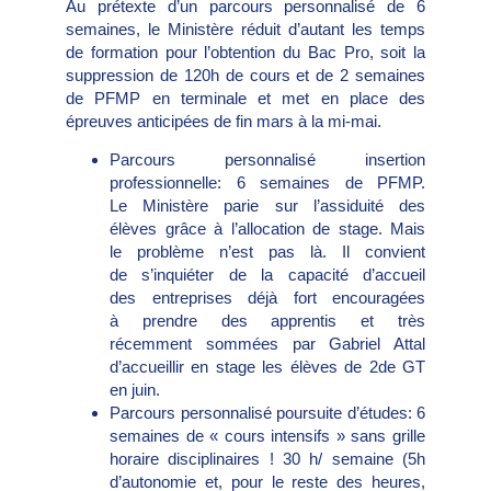
Au prétexte d’un parcours personnalisé de 6
semaines, le Ministère réduit d’autant les temps
de formation pour l’obtention du Bac Pro, soit la
suppression de 120h de cours et de 2 semaines
de PFMP en terminale et met en place des
épreuves anticipées de fin mars à la mi-mai.
Parcours personnalisé insertion
professionnelle: 6 semaines de PFMP.
Le Ministère parie sur l’assiduité des
élèves grâce à l’allocation de stage. Mais
le problème n’est pas là. Il convient
de s’inquiéter de la capacité d’accueil
des entreprises déjà fort encouragées
à prendre des apprentis et très
récemment sommées par Gabriel Attal
d’accueillir en stage les élèves de 2de GT
en juin.
Parcours personnalisé poursuite d’études: 6
semaines de « cours intensifs » sans grille
horaire disciplinaires ! 30 h/ semaine (5h
d’autonomie et, pour le reste des heures,