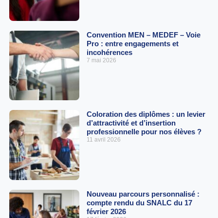
Convention MEN – MEDEF – Voie
Pro : entre engagements et
incohérences
7 mai 2026
Coloration des diplômes : un levier
d’attractivité et d’insertion
professionnelle pour nos élèves ?
11 avril 2026
Nouveau parcours personnalisé :
compte rendu du SNALC du 17
février 2026