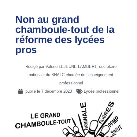
Non au grand
chamboule-tout de la
réforme des lycées
pros
Rédigé par Valérie LEJEUNE LAMBERT, secrétaire
nationale du SNALC chargée de l’enseignement
professionnel
publié le
7 décembre 2023
Lycée professionnel