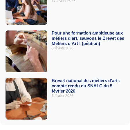
17 février 2026
Pour une formation ambitieuse aux
métiers d’art, sauvons le Brevet des
Métiers d’Art ! (pétition)
5 février 2026
Brevet national des métiers d’art :
compte rendu du SNALC du 5
février 2026
5 février 2026