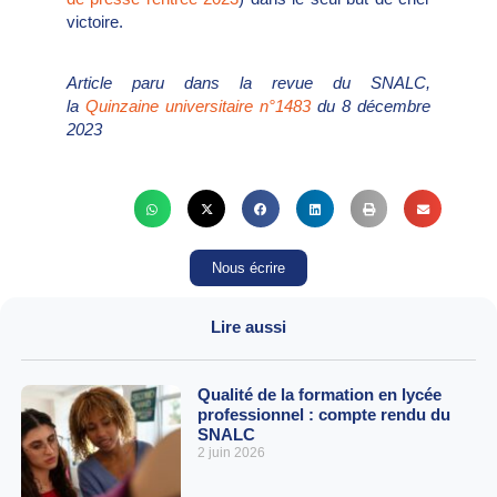
victoire.
Article paru dans la revue du SNALC,
la
Quinzaine universitaire n°1483
du 8 décembre
2023
Nous écrire
Lire aussi
Qualité de la formation en lycée
professionnel : compte rendu du
SNALC
2 juin 2026