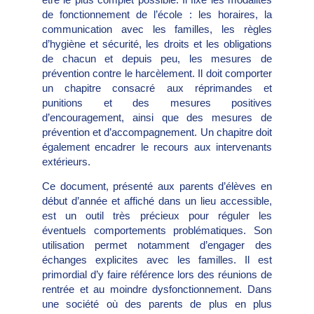
de fonctionnement de l’école : les horaires, la
communication avec les familles, les règles
d’hygiène et sécurité, les droits et les obligations
de chacun et depuis peu, les mesures de
prévention contre le harcèlement. Il doit comporter
un chapitre consacré aux réprimandes et
punitions et des mesures positives
d’encouragement, ainsi que des mesures de
prévention et d’accompagnement. Un chapitre doit
également encadrer le recours aux intervenants
extérieurs.
Ce document, présenté aux parents d’élèves en
début d’année et affiché dans un lieu accessible,
est un outil très précieux pour réguler les
éventuels comportements problématiques. Son
utilisation permet notamment d’engager des
échanges explicites avec les familles. Il est
primordial d’y faire référence lors des réunions de
rentrée et au moindre dysfonctionnement. Dans
une société où des parents de plus en plus