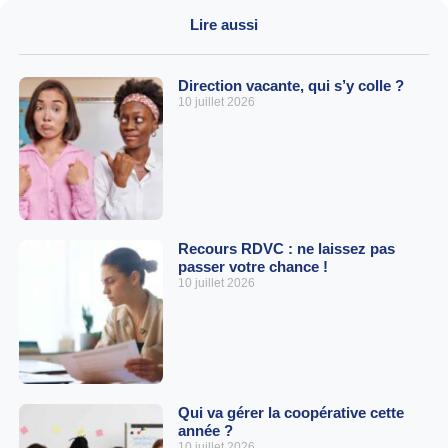
Lire aussi
Direction vacante, qui s’y colle ?
10 juillet 2026
Recours RDVC : ne laissez pas
passer votre chance !
10 juillet 2026
Qui va gérer la coopérative cette
année ?
10 juillet 2026