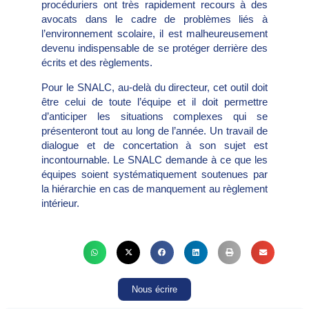
procéduriers ont très rapidement recours à des
avocats dans le cadre de problèmes liés à
l’environnement scolaire, il est malheureusement
devenu indispensable de se protéger derrière des
écrits et des règlements.
Pour le SNALC, au-delà du directeur, cet outil doit
être celui de toute l’équipe et il doit permettre
d’anticiper les situations complexes qui se
présenteront tout au long de l’année. Un travail de
dialogue et de concertation à son sujet est
incontournable. Le SNALC demande à ce que les
équipes soient systématiquement soutenues par
la hiérarchie en cas de manquement au règlement
intérieur.
Nous écrire