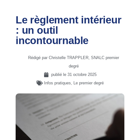
Le règlement intérieur
: un outil
incontournable
Rédigé par Christelle TRAPPLER, SNALC premier
degré
publié le
31 octobre 2025
Infos pratiques
,
Le premier degré