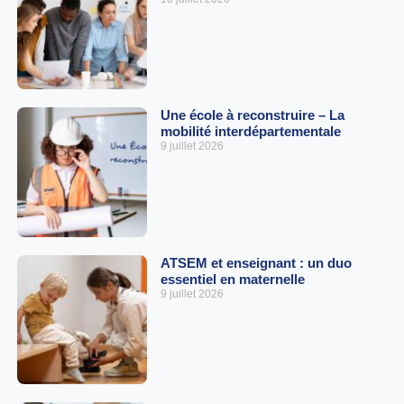
Une école à reconstruire – La
mobilité interdépartementale
9 juillet 2026
ATSEM et enseignant : un duo
essentiel en maternelle
9 juillet 2026