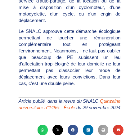
service d’auto-partage, de la location ou de la
mise à disposition d’un cyclomoteur, d’une
motocyclette, d’un cycle, ou d’un engin de
déplacement.
Le SNALC approuve cette démarche écologique
permettant de toucher une rémunération
complémentaire tout en protégeant
l’environnement. Néanmoins, il ne faut pas oublier
que beaucoup de PE subissent un lieu
d’affectation trop éloigné de leur domicile ne leur
permettant pas d’associer leur mode de
déplacement avec leurs convictions. Dans leur
cas, c’est une double peine.
Article publié dans la revue du SNALC
Quinzaine
universitaire n°1495 – École
du 29 novembre 2024