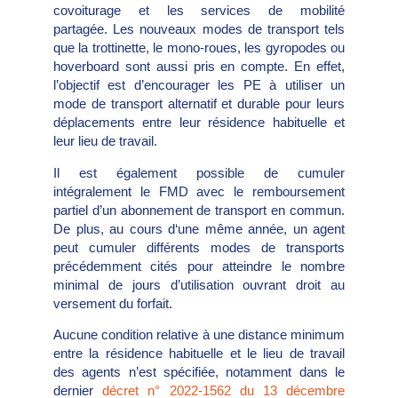
covoiturage et les services de mobilité
partagée. Les nouveaux modes de transport tels
que la trottinette, le mono-roues, les gyropodes ou
hoverboard sont aussi pris en compte. En effet,
l’objectif est d’encourager les PE à utiliser un
mode de transport alternatif et durable pour leurs
déplacements entre leur résidence habituelle et
leur lieu de travail.
Il est également possible de cumuler
intégralement le FMD avec le remboursement
partiel d’un abonnement de transport en commun.
De plus, au cours d‘une même année, un agent
peut cumuler différents modes de transports
précédemment cités pour atteindre le nombre
minimal de jours d’utilisation ouvrant droit au
versement du forfait.
Aucune condition relative à une distance minimum
entre la résidence habituelle et le lieu de travail
des agents n’est spécifiée, notamment dans le
dernier
décret n° 2022-1562 du 13 décembre