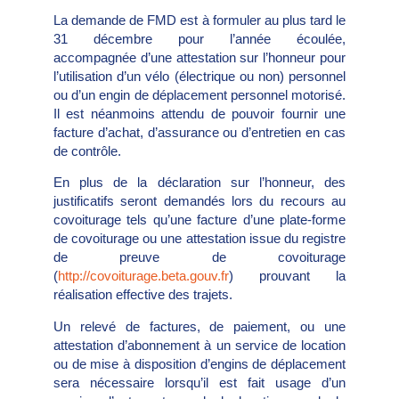
La demande de FMD est à formuler au plus tard le
31 décembre pour l’année écoulée,
accompagnée d’une attestation sur l’honneur pour
l’utilisation d’un vélo (électrique ou non) personnel
ou d’un engin de déplacement personnel motorisé.
Il est néanmoins attendu de pouvoir fournir une
facture d’achat, d’assurance ou d’entretien en cas
de contrôle.
En plus de la déclaration sur l’honneur, des
justificatifs seront demandés lors du recours au
covoiturage tels qu’une facture d’une plate-forme
de covoiturage ou une attestation issue du registre
de preuve de covoiturage
(
http://covoiturage.beta.gouv.fr
) prouvant la
réalisation effective des trajets.
Un relevé de factures, de paiement, ou une
attestation d’abonnement à un service de location
ou de mise à disposition d’engins de déplacement
sera nécessaire lorsqu’il est fait usage d’un