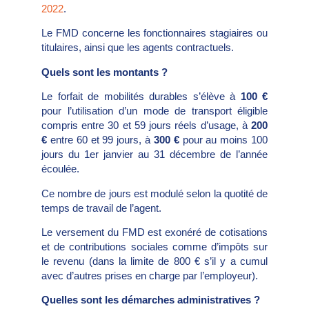
2022
.
Le FMD concerne les fonctionnaires stagiaires ou
titulaires, ainsi que les agents contractuels.
Quels sont les montants ?
Le forfait de mobilités durables s’élève à
100 €
pour l’utilisation d’un mode de transport éligible
compris entre 30 et 59 jours réels d’usage, à
200
€
entre 60 et 99 jours, à
300 €
pour au moins 100
jours du 1er janvier au 31 décembre de l’année
écoulée.
Ce nombre de jours est modulé selon la quotité de
temps de travail de l’agent.
Le versement du FMD est exonéré de cotisations
et de contributions sociales comme d’impôts sur
le revenu (dans la limite de 800 € s’il y a cumul
avec d’autres prises en charge par l’employeur).
Quelles sont les démarches administratives ?