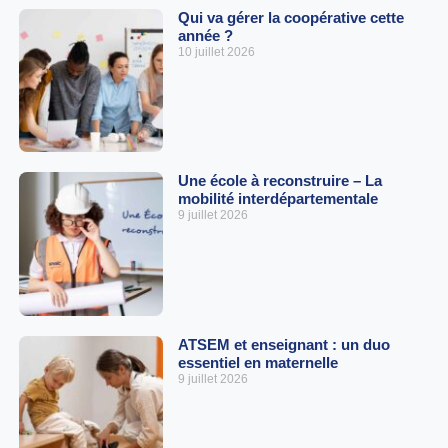
Qui va gérer la coopérative cette
année ?
10 juillet 2026
Une école à reconstruire – La
mobilité interdépartementale
9 juillet 2026
ATSEM et enseignant : un duo
essentiel en maternelle
9 juillet 2026