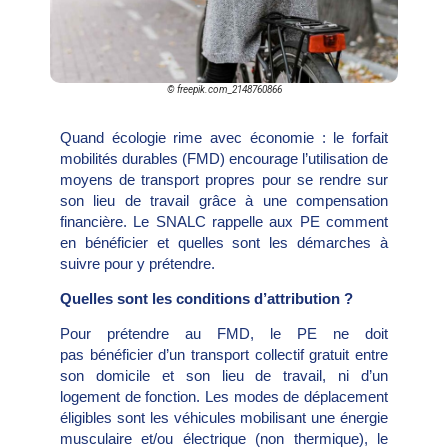
© freepik.com_2148760866
Quand écologie rime avec économie : le forfait
mobilités durables (FMD) encourage l’utilisation de
moyens de transport propres pour se rendre sur
son lieu de travail grâce à une compensation
financière. Le SNALC rappelle aux PE comment
en bénéficier et quelles sont les démarches à
suivre pour y prétendre.
Quelles sont les conditions d’attribution ?
Pour prétendre au FMD, le PE ne doit
pas bénéficier d’un transport collectif gratuit entre
son domicile et son lieu de travail, ni d’un
logement de fonction. Les modes de déplacement
éligibles sont les véhicules mobilisant une énergie
musculaire et/ou électrique (non thermique), le