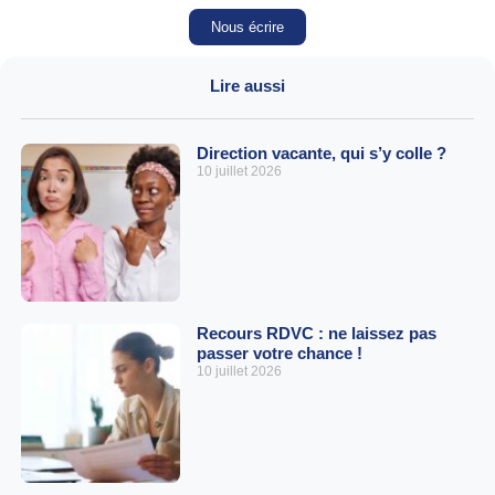
Nous écrire
Lire aussi
Direction vacante, qui s’y colle ?
10 juillet 2026
Recours RDVC : ne laissez pas
passer votre chance !
10 juillet 2026