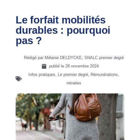
Le forfait mobilités
durables : pourquoi
pas ?
Rédigé par Mélanie DELDYCKE, SNALC premier degré
publié le
28 novembre 2024
Infos pratiques
,
Le premier degré
,
Rémunérations,
retraites