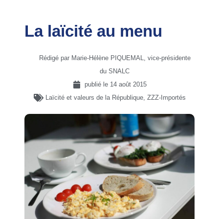
La laïcité au menu
Rédigé par Marie-Hélène PIQUEMAL, vice-présidente
du SNALC
publié le
14 août 2015
Laïcité et valeurs de la République
,
ZZZ-Importés