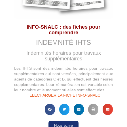
INFO-SNALC : des fiches pour
comprendre
INDEMNITÉ IHTS
Indemnités horaires pour travaux
supplémentaires
Les IHTS sont des indemnités horaires pour travaux
supplémentaires qui sont versées, principalement aux
agents de catégories C et B, qui effectuent des heures
supplémentaires. Leur rémunération est variable selon
leur nombre et le moment où elles sont effectuées.
TELECHARGER LA FICHE INFO-SNALC
Nous écrire