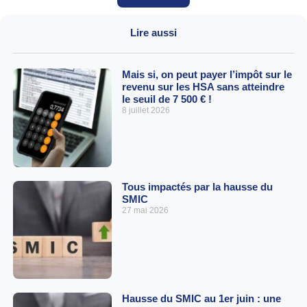
Lire aussi
Mais si, on peut payer l’impôt sur le
revenu sur les HSA sans atteindre
le seuil de 7 500 € !
8 juillet 2026
Tous impactés par la hausse du
SMIC
27 mai 2026
Hausse du SMIC au 1er juin : une