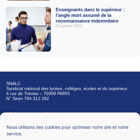
Enseignants dans le supérieur :
l’angle mort assumé de la
reconnaissance indemnitaire
28 janvier 2026
SNALC
Syndicat national des lycées, collèges, écoles et du supérieur
4 rue de Trévise – 75009 PARIS
N° Siren 784 312 282
Qui sommes-nous ?
Nous contacter
Nous utilisons des cookies pour optimiser notre site et notre
service.