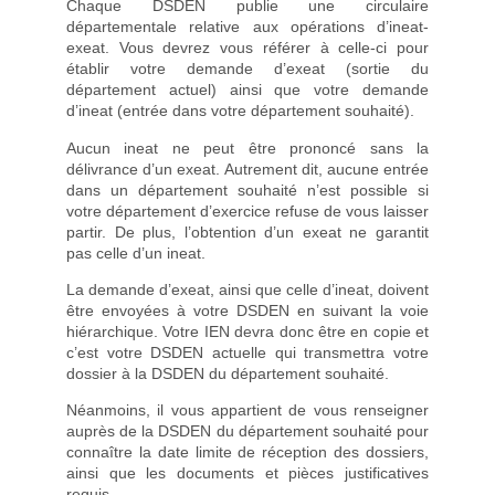
Chaque DSDEN publie une circulaire
départementale relative aux opérations d’ineat-
exeat. Vous devrez vous référer à celle-ci pour
établir votre demande d’exeat (sortie du
département actuel) ainsi que votre demande
d’ineat (entrée dans votre département souhaité).
Aucun ineat ne peut être prononcé sans la
délivrance d’un exeat. Autrement dit, aucune entrée
dans un département souhaité n’est possible si
votre département d’exercice refuse de vous laisser
partir. De plus, l’obtention d’un exeat ne garantit
pas celle d’un ineat.
La demande d’exeat, ainsi que celle d’ineat, doivent
être envoyées à votre DSDEN en suivant la voie
hiérarchique. Votre IEN devra donc être en copie et
c’est votre DSDEN actuelle qui transmettra votre
dossier à la DSDEN du département souhaité.
Néanmoins, il vous appartient de vous renseigner
auprès de la DSDEN du département souhaité pour
connaître la date limite de réception des dossiers,
ainsi que les documents et pièces justificatives
requis.