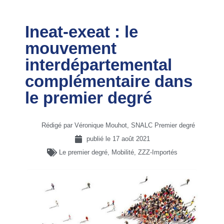
Ineat-exeat : le
mouvement
interdépartemental
complémentaire dans
le premier degré
Rédigé par Véronique Mouhot, SNALC Premier degré
publié le
17 août 2021
Le premier degré
,
Mobilité
,
ZZZ-Importés