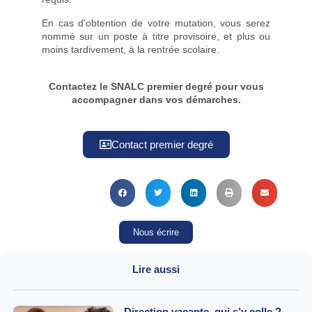
En cas d’obtention de votre mutation, vous serez
nommé sur un poste à titre provisoire, et plus ou
moins tardivement, à la rentrée scolaire.
Contactez le SNALC premier degré pour vous
accompagner dans vos démarches.
Contact premier degré
Nous écrire
Lire aussi
Direction vacante, qui s’y colle ?