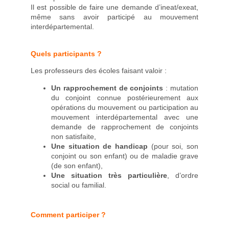
Il est possible de faire une demande d’ineat/exeat,
même sans avoir participé au mouvement
interdépartemental.
Quels participants ?
Les professeurs des écoles faisant valoir :
Un rapprochement de conjoints
: mutation
du conjoint connue postérieurement aux
opérations du mouvement ou participation au
mouvement interdépartemental avec une
demande de rapprochement de conjoints
non satisfaite,
Une situation de handicap
(pour soi, son
conjoint ou son enfant) ou de maladie grave
(de son enfant),
Une situation très particulière
, d’ordre
social ou familial.
Comment participer ?