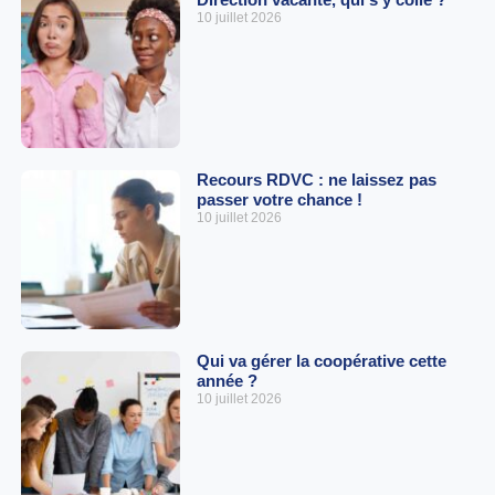
10 juillet 2026
Recours RDVC : ne laissez pas
passer votre chance !
10 juillet 2026
Qui va gérer la coopérative cette
année ?
10 juillet 2026