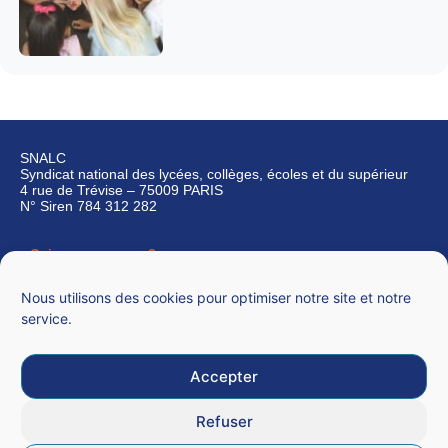
SNALC
Syndicat national des lycées, collèges, écoles et du supérieur
4 rue de Trévise – 75009 PARIS
N° Siren 784 312 282
Qui sommes-nous ?
Nous contacter
Nous utilisons des cookies pour optimiser notre site et notre
service.
Accepter
Mentions légales
Refuser