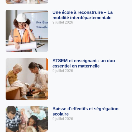
Une école à reconstruire – La
mobilité interdépartementale
9 juillet 2026
ATSEM et enseignant : un duo
essentiel en maternelle
9 juillet 2026
Baisse d’effectifs et ségrégation
scolaire
9 juillet 2026