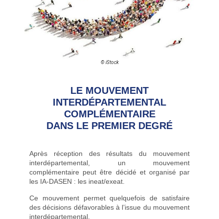
© iStock
LE MOUVEMENT
INTERDÉPARTEMENTAL
COMPLÉMENTAIRE
DANS LE PREMIER DEGRÉ
Après réception des résultats du mouvement
interdépartemental, un mouvement
complémentaire peut être décidé et organisé par
les IA-DASEN : les ineat/exeat.
Ce mouvement permet quelquefois de satisfaire
des décisions défavorables à l’issue du mouvement
interdépartemental.