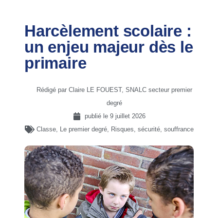
Harcèlement scolaire :
un enjeu majeur dès le
primaire
Rédigé par Claire LE FOUEST, SNALC secteur premier
degré
publié le
9 juillet 2026
Classe
,
Le premier degré
,
Risques, sécurité, souffrance