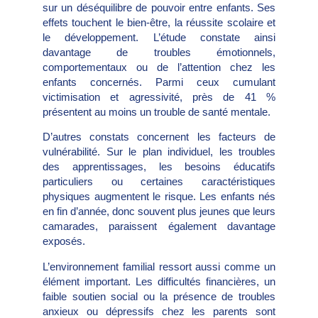
sur un déséquilibre de pouvoir entre enfants. Ses
effets touchent le bien-être, la réussite scolaire et
le développement. L’étude constate ainsi
davantage de troubles émotionnels,
comportementaux ou de l’attention chez les
enfants concernés. Parmi ceux cumulant
victimisation et agressivité, près de 41 %
présentent au moins un trouble de santé mentale.
D’autres constats concernent les facteurs de
vulnérabilité. Sur le plan individuel, les troubles
des apprentissages, les besoins éducatifs
particuliers ou certaines caractéristiques
physiques augmentent le risque. Les enfants nés
en fin d’année, donc souvent plus jeunes que leurs
camarades, paraissent également davantage
exposés.
L’environnement familial ressort aussi comme un
élément important. Les difficultés financières, un
faible soutien social ou la présence de troubles
anxieux ou dépressifs chez les parents sont