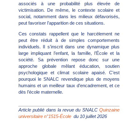
associés à une probabilité plus élevée de
victimisation. De même, le contexte scolaire et
social, notamment dans les milieux défavorisés,
peut favoriser l’apparition de ces situations.
Ces constats rappellent que le harcèlement ne
peut être réduit à de simples comportements
individuels. Il s’inscrit dans une dynamique plus
large impliquant l’enfant, la famille, l’École et la
société. Sa prévention repose donc sur une
approche globale mêlant éducation, soutien
psychologique et climat scolaire apaisé. C’est
pourquoi le SNALC revendique plus de moyens
humains et un meilleur taux d’encadrement, et ce
dès l’école maternelle.
Article publié dans la revue du SNALC
Quinzaine
universitaire n°1515-École
du 10 juillet 2026