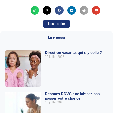
Nous écrire
Lire aussi
Direction vacante, qui s’y colle ?
10 juillet 2026
Recours RDVC : ne laissez pas
passer votre chance !
10 juillet 2026