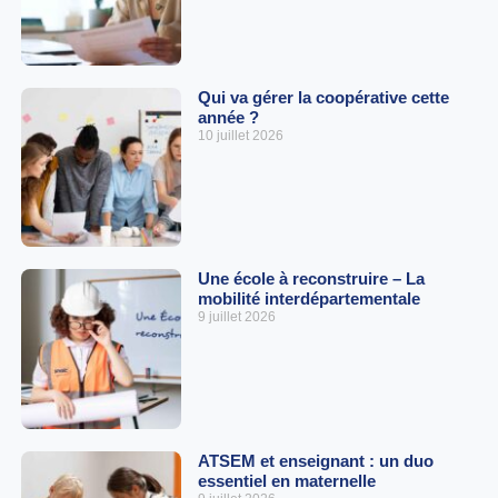
Qui va gérer la coopérative cette
année ?
10 juillet 2026
Une école à reconstruire – La
mobilité interdépartementale
9 juillet 2026
ATSEM et enseignant : un duo
essentiel en maternelle