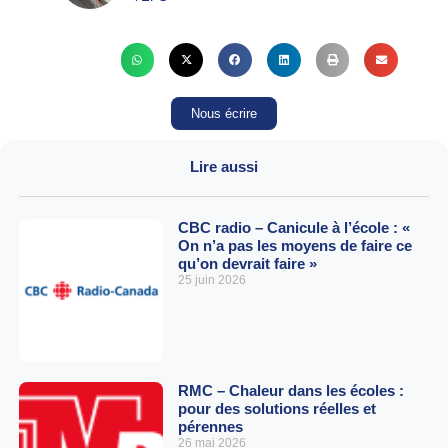
Nous écrire
Lire aussi
CBC radio – Canicule à l’école : «
On n’a pas les moyens de faire ce
qu’on devrait faire »
25 juin 2026
RMC – Chaleur dans les écoles :
pour des solutions réelles et
pérennes
26 mai 2026