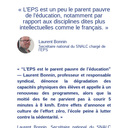
« L’EPS est un peu le parent pauvre
de l’éducation, notamment par
rapport aux disciplines dites plus
intellectuelles comme le français. »
Laurent Bonnin
Secrétaire national du SNALC chargé de
l’EPS
« “L’EPS est le parent pauvre de l’éducation”
— Laurent Bonnin, professeur et responsable
syndical, dénonce la dégradation des
capacités physiques des élèves et appelle à un
renouveau des programmes, alors que la
moitié des 6e ne parvient pas à courir 5
minutes à 8 km/h. Entre effets d’annonce et
culture de l’effort zéro, l’école peine à lutter
contre la sédentarité. »
Laurent Bonnin, Secrétaire national du SNALC