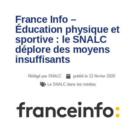
France Info –
Éducation physique et
sportive : le SNALC
déplore des moyens
insuffisants
Rédigé par SNALC
publié le
12 février 2026
Le SNALC dans les médias