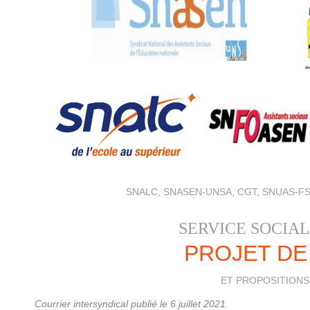
SNALC, SNASEN-UNSA, CGT, SNUAS-FS
SERVICE SOCIA
PROJET DE
ET PROPOSITIONS
Courrier intersyndical publié le 6 juillet 2021