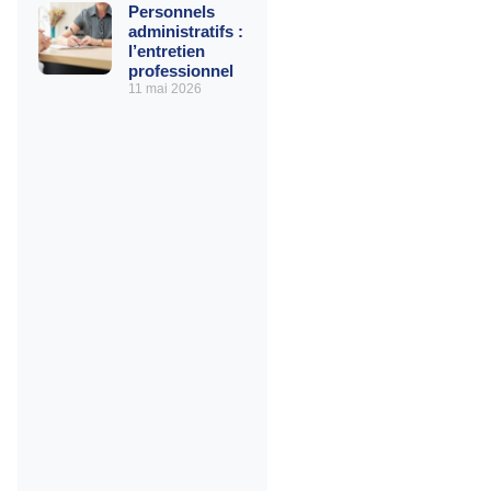
Personnels
administratifs :
l’entretien
professionnel
11 mai 2026