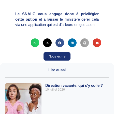
Le SNALC vous engage donc à privilégier
cette option
et à laisser le ministère gérer cela
via une application qui est d’ailleurs en gestation.
Nous écrire
Lire aussi
Direction vacante, qui s’y colle ?
10 juillet 2026