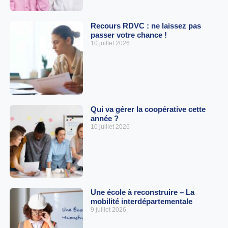
Recours RDVC : ne laissez pas
passer votre chance !
10 juillet 2026
Qui va gérer la coopérative cette
année ?
10 juillet 2026
Une école à reconstruire – La
mobilité interdépartementale
9 juillet 2026