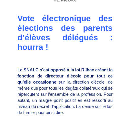
© pxhere-1334738
Vote électronique des
élections des parents
d’élèves délégués :
hourra !
Le SNALC s’est opposé à la loi Rilhac créant la
fonction de directeur d’école pour tout ce
qu’elle occasionne
sur la direction d’école, de
même que pour tous les dégâts collatéraux qui se
répercutent sur l’ensemble de la profession. Pour
autant, un maigre point positif en est ressorti au
niveau du décret d’application. La cerise sur le tas
de fumier pour ainsi dire.