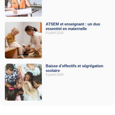
ATSEM et enseignant : un duo
essentiel en maternelle
9 juillet 2026
Baisse d’effectifs et ségrégation
scolaire
9 juillet 2026