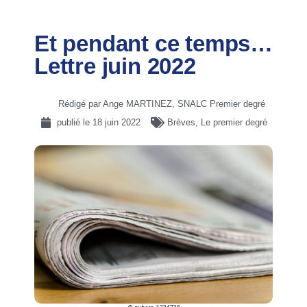
Et pendant ce temps…
Lettre juin 2022
Rédigé par Ange MARTINEZ, SNALC Premier degré
publié le
18 juin 2022
Brèves
,
Le premier degré