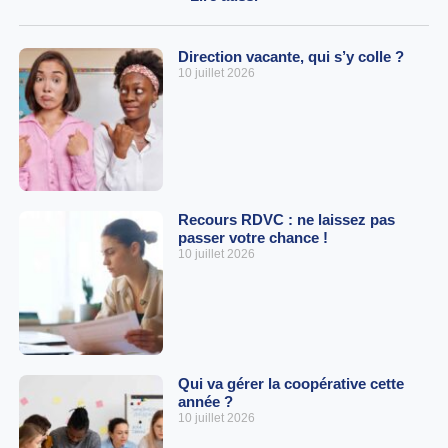
Direction vacante, qui s’y colle ?
10 juillet 2026
Recours RDVC : ne laissez pas
passer votre chance !
10 juillet 2026
Qui va gérer la coopérative cette
année ?
10 juillet 2026