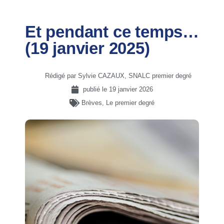
Et pendant ce temps…
(19 janvier 2025)
Rédigé par Sylvie CAZAUX, SNALC premier degré
publié le
19 janvier 2026
Brèves
,
Le premier degré