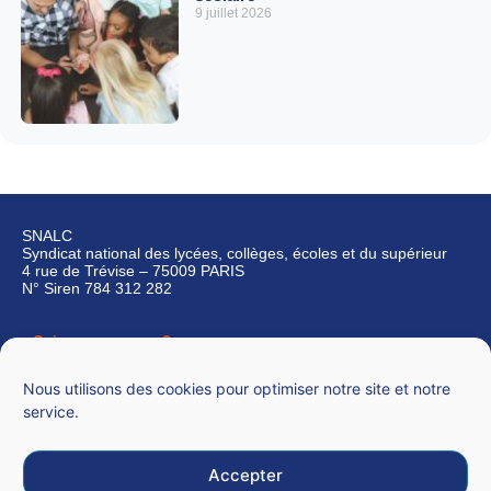
9 juillet 2026
SNALC
Syndicat national des lycées, collèges, écoles et du supérieur
4 rue de Trévise – 75009 PARIS
N° Siren 784 312 282
Qui sommes-nous ?
Nous contacter
Nous utilisons des cookies pour optimiser notre site et notre
service.
Accepter