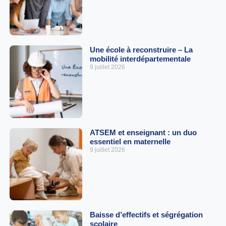
Une école à reconstruire – La
mobilité interdépartementale
9 juillet 2026
ATSEM et enseignant : un duo
essentiel en maternelle
9 juillet 2026
Baisse d’effectifs et ségrégation
scolaire