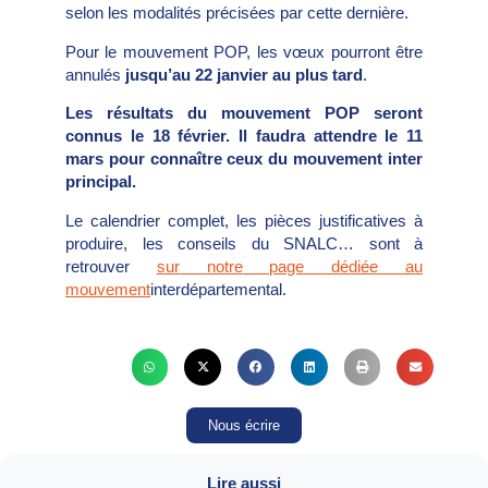
selon les modalités précisées par cette dernière.
Pour le mouvement POP, les vœux pourront être
annulés
jusqu’au 22 janvier au plus tard
.
Les résultats du mouvement POP seront
connus le 18 février. Il faudra attendre le 11
mars pour connaître ceux du mouvement inter
principal.
Le calendrier complet, les pièces justificatives à
produire, les conseils du SNALC… sont à
retrouver
sur
notre
page dédiée au
mouvement
interdépartemental.
Nous écrire
Lire aussi