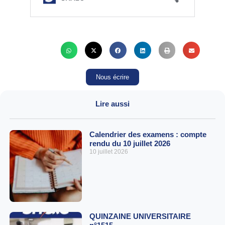
Nous écrire
Lire aussi
Calendrier des examens : compte
rendu du 10 juillet 2026
10 juillet 2026
QUINZAINE UNIVERSITAIRE