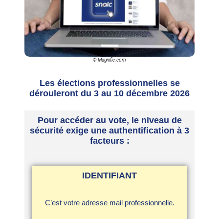
© Magnific.com
Les élections professionnelles se
dérouleront du 3 au 10 décembre 2026
Pour accéder au vote, le niveau de
sécurité exige une authentification à 3
facteurs :
IDENTIFIANT
C’est votre adresse mail professionnelle.