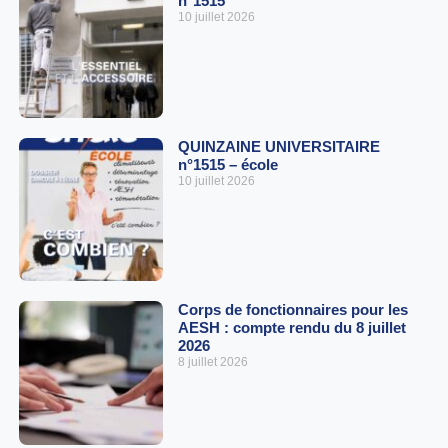
n°1515
10 juillet 2026
QUINZAINE UNIVERSITAIRE
n°1515 – école
10 juillet 2026
Corps de fonctionnaires pour les
AESH : compte rendu du 8 juillet
2026
8 juillet 2026