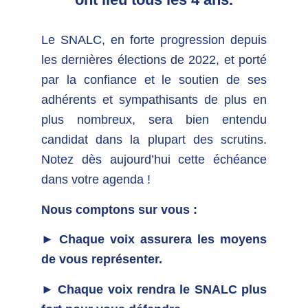
Le SNALC, en forte progression depuis
les dernières élections de 2022, et porté
par la confiance et le soutien de ses
adhérents et sympathisants de plus en
plus nombreux, sera bien entendu
candidat dans la plupart des scrutins.
Notez dès aujourd’hui cette échéance
dans votre agenda !
Nous comptons sur vous :
► Chaque voix assurera les moyens
de vous représenter.
► Chaque voix rendra le SNALC plus