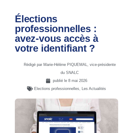
Élections
professionnelles :
avez-vous accès à
votre identifiant ?
Rédigé par Marie-Hélène PIQUEMAL, vice-présidente
du SNALC
publié le
8 mai 2026
Elections professionnelles
,
Les Actualités