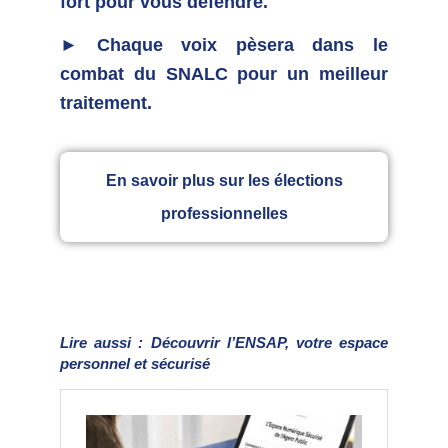
fort pour vous défendre.
► Chaque voix pèsera dans le
combat du SNALC pour un meilleur
traitement.
En savoir plus sur les élections
professionnelles
Lire aussi : Découvrir l’ENSAP, votre espace
personnel et sécurisé