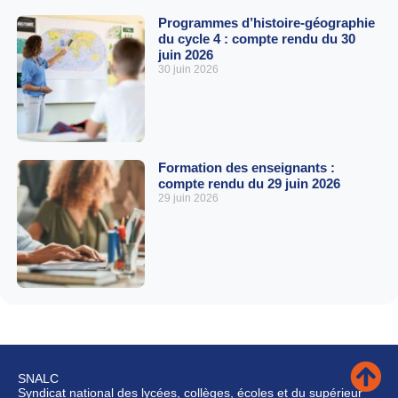
Programmes d’histoire-géographie
du cycle 4 : compte rendu du 30
juin 2026
30 juin 2026
Formation des enseignants :
compte rendu du 29 juin 2026
29 juin 2026
SNALC
Syndicat national des lycées, collèges, écoles et du supérieur