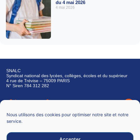
du 4 mai 2026
4 mai 2026
SNALC
Syndicat national des lycées, collèges, écoles et du supérieur
4 rue de Trévise – 75009 PARIS
N° Siren 784 312 282
Qui sommes-nous ?
Nous contacter
Nous utilisons des cookies pour optimiser notre site et notre
service.
Accepter