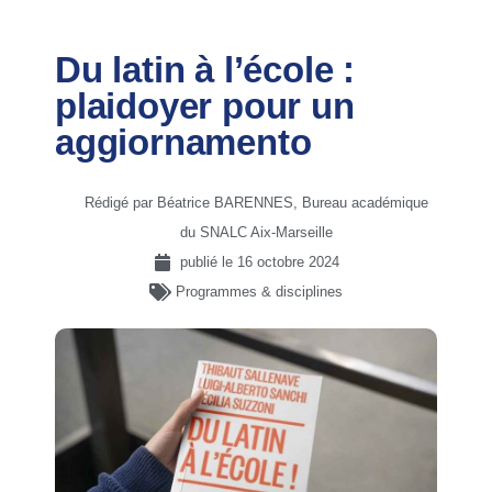
Du latin à l’école :
plaidoyer pour un
aggiornamento
Rédigé par Béatrice BARENNES, Bureau académique
du SNALC Aix-Marseille
publié le
16 octobre 2024
Programmes & disciplines