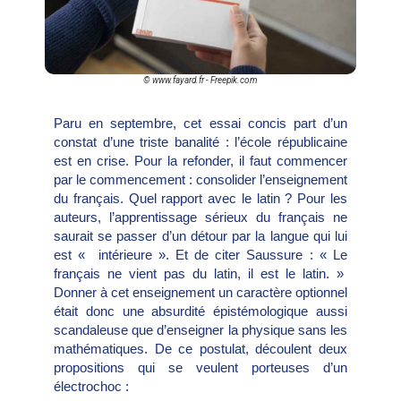
© www.fayard.fr - Freepik.com
Paru en septembre, cet essai concis part d’un
constat d’une triste banalité : l’école républicaine
est en crise. Pour la refonder, il faut commencer
par le commencement : consolider l’enseignement
du français. Quel rapport avec le latin ? Pour les
auteurs, l’apprentissage sérieux du français ne
saurait se passer d’un détour par la langue qui lui
est « intérieure ». Et de citer Saussure : « Le
français ne vient pas du latin, il est le latin. »
Donner à cet enseignement un caractère optionnel
était donc une absurdité épistémologique aussi
scandaleuse que d’enseigner la physique sans les
mathématiques. De ce postulat, découlent deux
propositions qui se veulent porteuses d’un
électrochoc :