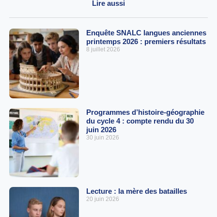
Lire aussi
Enquête SNALC langues anciennes
printemps 2026 : premiers résultats
8 juillet 2026
Programmes d’histoire-géographie
du cycle 4 : compte rendu du 30
juin 2026
30 juin 2026
Lecture : la mère des batailles
20 juin 2026