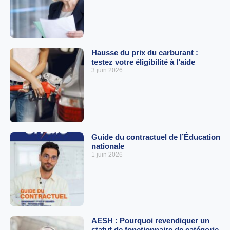
Hausse du prix du carburant :
testez votre éligibilité à l’aide
3 juin 2026
Guide du contractuel de l’Éducation
nationale
1 juin 2026
AESH : Pourquoi revendiquer un
statut de fonctionnaire de catégorie