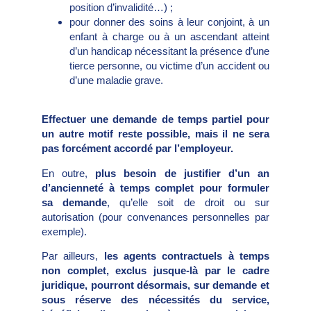
position d’invalidité…) ;
pour donner des soins à leur conjoint, à un
enfant à charge ou à un ascendant atteint
d’un handicap nécessitant la présence d’une
tierce personne, ou victime d’un accident ou
d’une maladie grave.
Effectuer une demande de temps partiel pour
un autre motif reste possible, mais il ne sera
pas forcément accordé par l’employeur.
En outre,
plus besoin de justifier d’un an
d’ancienneté à temps complet pour formuler
sa demande
, qu’elle soit de droit ou sur
autorisation (pour convenances personnelles par
exemple).
Par ailleurs,
les agents contractuels à temps
non complet, exclus jusque-là par le cadre
juridique, pourront désormais, sur demande et
sous réserve des nécessités du service,