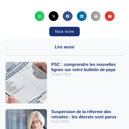
Nous écrire
Lire aussi
PSC : comprendre les nouvelles
lignes sur votre bulletin de paye
10 juin 2026
Suspension de la réforme des
retraites : les décrets sont parus
5 juin 2026