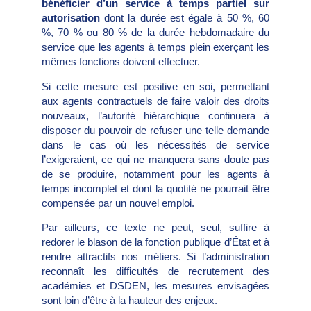
bénéficier d’un service à temps partiel sur
autorisation
dont la durée est égale à 50 %, 60
%, 70 % ou 80 % de la durée hebdomadaire du
service que les agents à temps plein exerçant les
mêmes fonctions doivent effectuer.
Si cette mesure est positive en soi, permettant
aux agents contractuels de faire valoir des droits
nouveaux, l’autorité hiérarchique continuera à
disposer du pouvoir de refuser une telle demande
dans le cas où les nécessités de service
l’exigeraient, ce qui ne manquera sans doute pas
de se produire, notamment pour les agents à
temps incomplet et dont la quotité ne pourrait être
compensée par un nouvel emploi.
Par ailleurs, ce texte ne peut, seul, suffire à
redorer le blason de la fonction publique d’État et à
rendre attractifs nos métiers. Si l’administration
reconnaît les difficultés de recrutement des
académies et DSDEN, les mesures envisagées
sont loin d’être à la hauteur des enjeux.