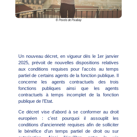
© Pexels de Pixabay
Un nouveau décret, en vigueur dès le 1er janvier
2025, prévoit de nouvelles dispositions relatives
aux conditions requises pour l’accès au temps
partiel de certains agents de la fonction publique. Il
concerne les agents contractuels des trois
fonctions publiques ainsi que les agents
contractuels à temps incomplet de la fonction
publique de l’Etat.
Ce décret vise d’abord à se conformer au droit
européen : c’est pourquoi il assouplit les
conditions d’ancienneté requises afin de solliciter
le bénéfice d’un temps partiel de droit ou sur