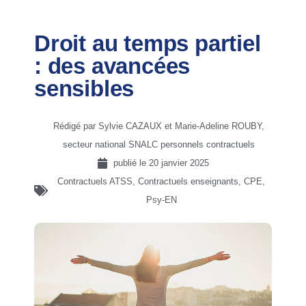
Droit au temps partiel
: des avancées
sensibles
Rédigé par Sylvie CAZAUX et Marie-Adeline ROUBY,
secteur national SNALC personnels contractuels
publié le
20 janvier 2025
Contractuels ATSS
,
Contractuels enseignants, CPE,
Psy-EN