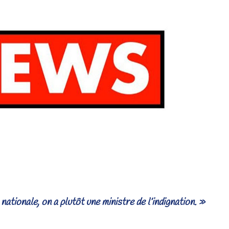
ationale, on a plutôt une ministre de l’indignation. »