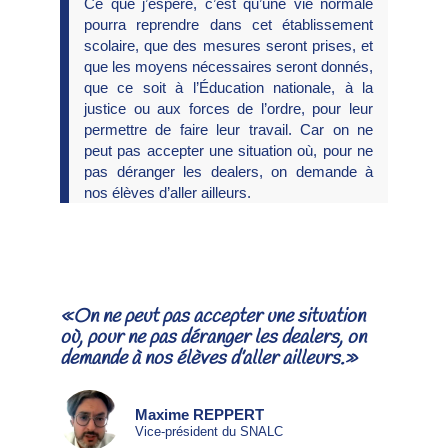
Ce que j’espère, c’est qu’une vie normale
pourra reprendre dans cet établissement
scolaire, que des mesures seront prises, et
que les moyens nécessaires seront donnés,
que ce soit à l’Éducation nationale, à la
justice ou aux forces de l’ordre, pour leur
permettre de faire leur travail. Car on ne
peut pas accepter une situation où, pour ne
pas déranger les dealers, on demande à
nos élèves d’aller ailleurs.
«On ne peut pas accepter une situation
où, pour ne pas déranger les dealers, on
demande à nos élèves d’aller ailleurs.»
Maxime REPPERT
Vice-président du SNALC