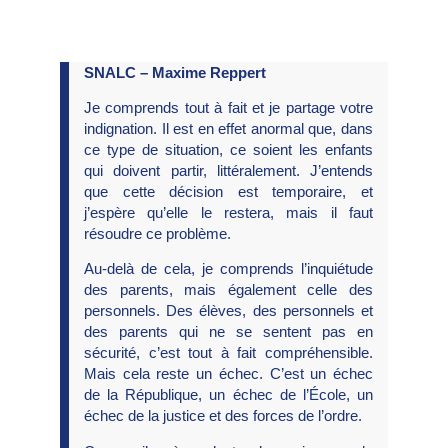
SNALC – Maxime Reppert
Je comprends tout à fait et je partage votre
indignation. Il est en effet anormal que, dans
ce type de situation, ce soient les enfants
qui doivent partir, littéralement. J’entends
que cette décision est temporaire, et
j’espère qu’elle le restera, mais il faut
résoudre ce problème.
Au-delà de cela, je comprends l’inquiétude
des parents, mais également celle des
personnels. Des élèves, des personnels et
des parents qui ne se sentent pas en
sécurité, c’est tout à fait compréhensible.
Mais cela reste un échec. C’est un échec
de la République, un échec de l’École, un
échec de la justice et des forces de l’ordre.