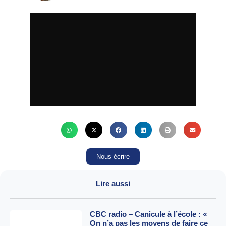
Nous écrire
Lire aussi
CBC radio – Canicule à l’école : «
On n’a pas les moyens de faire ce