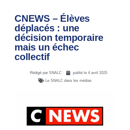
CNEWS – Élèves
déplacés : une
décision temporaire
mais un échec
collectif
Rédigé par SNALC
publié le
4 avril 2025
Le SNALC dans les médias