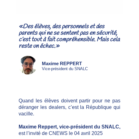
«Des élèves, des personnels et des
parents qui ne se sentent pas en sécurité,
c’est tout à fait compréhensible. Mais cela
reste un échec.»
Maxime REPPERT
Vice-président du SNALC
Quand les élèves doivent partir pour ne pas
déranger les dealers, c’est la République qui
vacille.
Maxime Reppert, vice-président du SNALC,
est
l’invité de CNEWS le 04 avril 2025