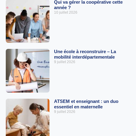
Qui va gérer la coopérative cette
année ?
10 juillet 2026
Une école à reconstruire – La
mobilité interdépartementale
9 juillet 2026
ATSEM et enseignant : un duo
essentiel en maternelle
9 juillet 2026