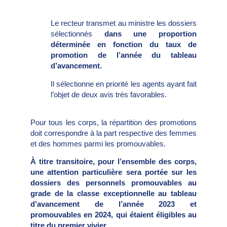
Le recteur transmet au ministre les dossiers
sélectionnés
dans une proportion
déterminée
en fonction du taux de
promotion de l’année du tableau
d’avancement.
Il sélectionne en priorité les agents ayant fait
l’objet de deux avis très favorables.
Pour tous les corps, la répartition des promotions
doit correspondre à la part respective des femmes
et des hommes parmi les promouvables.
À titre transitoire, pour l’ensemble des corps,
une attention particulière sera portée sur les
dossiers des
personnels promouvables au
grade de la classe exceptionnelle au tableau
d’avancement de l’année 2023 et
promouvables en 2024, qui étaient éligibles au
titre du premier vivier
.