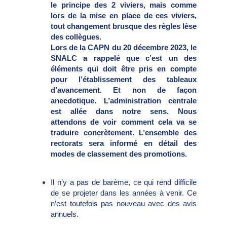
le principe des 2 viviers, mais comme
lors de la mise en place de ces viviers,
tout changement brusque des règles lèse
des collègues.
Lors de la CAPN du 20 décembre 2023, le
SNALC a rappelé que c’est un des
éléments qui doit être pris en compte
pour l’établissement des tableaux
d’avancement. Et non de façon
anecdotique. L’administration centrale
est allée dans notre sens. Nous
attendons de voir comment cela va se
traduire concrètement. L’ensemble des
rectorats sera informé en détail des
modes de classement des promotions.
Il n’y a pas de barème, ce qui rend difficile
de se projeter dans les années à venir. Ce
n’est toutefois pas nouveau avec des avis
annuels.