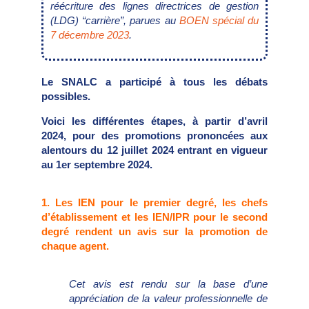
réécriture des lignes directrices de gestion
(LDG) “carrière”, parues au
BOEN spécial du
7 décembre 2023
.
Le SNALC a participé à tous les débats
possibles.
Voici les différentes étapes, à partir d’avril
2024, pour des promotions prononcées aux
alentours du 12 juillet 2024 entrant en vigueur
au 1er septembre 2024.
1. Les IEN pour le premier degré, les chefs
d’établissement et les IEN/IPR pour le second
degré rendent un avis sur la promotion de
chaque agent.
Cet avis est rendu sur la base d’une
appréciation de la valeur professionnelle de