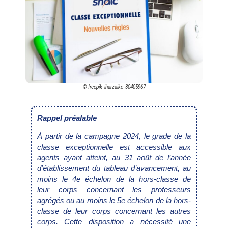
© freepik_iharzaiko-30405967
Rappel préalable
À partir de la campagne 2024, le grade de la
classe exceptionnelle est accessible aux
agents ayant atteint, au 31 août de l’année
d’établissement du tableau d’avancement, au
moins le 4e échelon de la hors-classe de
leur corps concernant les professeurs
agrégés ou au moins le 5e échelon de la hors-
classe de leur corps concernant les autres
corps. Cette disposition a nécessité une