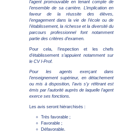
l’agent promouvable en
tenant compte de
l’ensemble de sa carrière. L’implication en
faveur de la réussite des élèves,
l’engagement
dans la vie de l’école ou de
l’établissement, la richesse et la diversité du
parcours professionnel font
notamment
partie des critères d’examen.
Pour cela, l’inspection et les chefs
d’établissement
s’appuient notamment sur
le CV I-Prof.
Pour les agents exerçant dans
l’enseignement supérieur, en détachement
ou mis à disposition, l’avis s’y référant est
émis par l’autorité auprès de laquelle l’agent
exerce ses fonctions.
Les avis seront hiérarchisés :
Très favorable ;
Favorable ;
Défavorable.