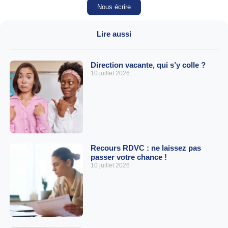
Nous écrire
Lire aussi
Direction vacante, qui s’y colle ?
10 juillet 2026
Recours RDVC : ne laissez pas
passer votre chance !
10 juillet 2026