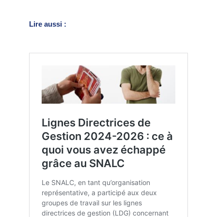
Lire aussi :