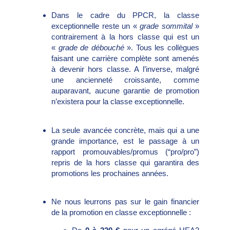
Dans le cadre du PPCR, la classe
exceptionnelle reste un «
grade sommital
»
contrairement à la hors classe qui est un
«
grade de débouché
». Tous les collègues
faisant une carrière complète sont amenés
à devenir hors classe. A l’inverse, malgré
une ancienneté croissante, comme
auparavant, aucune garantie de promotion
n’existera pour la classe exceptionnelle.
La seule avancée concrète, mais qui a une
grande importance, est le passage à un
rapport promouvables/promus (“pro/pro”)
repris de la hors classe qui garantira des
promotions les prochaines années.
Ne nous leurrons pas sur le gain financier
de la promotion en classe exceptionnelle :