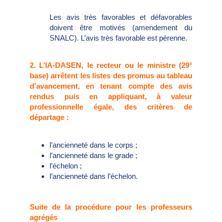
Les avis très favorables et défavorables
doivent être motivés (amendement du
SNALC). L’avis très favorable est pérenne.
2. L’IA-DASEN, le recteur ou le ministre (29°
base) arrêtent les listes des promus au tableau
d’avancement, en tenant compte des avis
rendus puis en appliquant, à valeur
professionnelle égale, des critères de
départage :
l’ancienneté dans le corps ;
l’ancienneté dans le grade ;
l’échelon ;
l’ancienneté dans l’échelon.
Suite de la procédure pour les professeurs
agrégés