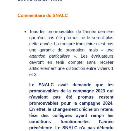
Commentaire du SNALC
Tous les promouvables de l’année dernière
qui n’ont pas été promus ne le seront plus
cette année. La mesure transitoire n’est pas
une garantie de promotion, mais «
une
attention particulière
». Les évaluateurs
devront en tenir compte sans recréer
artificiellement une distinction entre viviers 1
et 2.
Le SNALC avait demandé que les
promouvables de la campagne 2023 qui
n’avaient pas été promus restent
promouvables pour la campagne 2024.
En effet, le changement d’échelon retenu
lèse des collègues ayant rempli les
conditions fonctionnelles l’année
précédente. Le SNALC n’a pas défendu