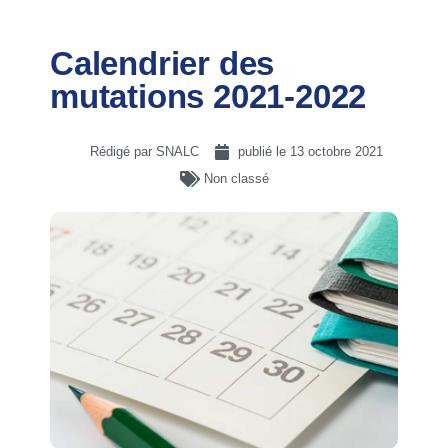
Calendrier des
mutations 2021-2022
Rédigé par SNALC
publié le
13 octobre 2021
Non classé