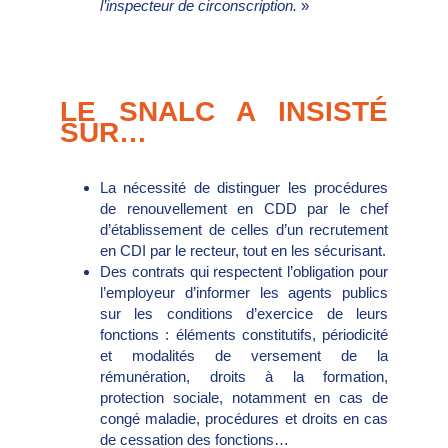
l’inspecteur de circonscription.
»
LE SNALC A INSISTÉ
SUR…
La nécessité de distinguer les procédures
de renouvellement en CDD par le chef
d’établissement de celles d’un recrutement
en CDI par le recteur, tout en les sécurisant.
Des contrats qui respectent l’obligation pour
l’employeur d’informer les agents publics
sur les conditions d’exercice de leurs
fonctions : éléments constitutifs, périodicité
et modalités de versement de la
rémunération, droits à la formation,
protection sociale, notamment en cas de
congé maladie, procédures et droits en cas
de cessation des fonctions…