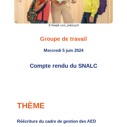
© freepik.com_zinkevych
Groupe de travail
Mercredi 5 juin 2024
Compte rendu du SNALC
THÈME
Réécriture du cadre de gestion des AED