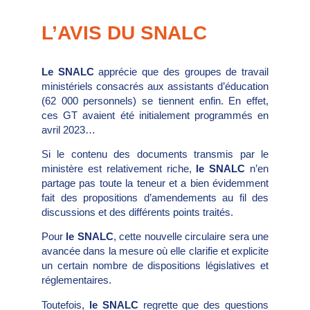
L’AVIS DU SNALC
Le SNALC
apprécie que des groupes de travail
ministériels consacrés aux assistants d’éducation
(62 000 personnels) se tiennent enfin. En effet,
ces GT avaient été initialement programmés en
avril 2023…
Si le contenu des documents transmis par le
ministère est relativement riche,
le SNALC
n’en
partage pas toute la teneur et a bien évidemment
fait des propositions d’amendements au fil des
discussions et des différents points traités.
Pour
le SNALC
, cette nouvelle circulaire sera une
avancée dans la mesure où elle clarifie et explicite
un certain nombre de dispositions législatives et
réglementaires.
Toutefois,
le SNALC
regrette que des questions