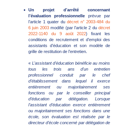
Un projet d’arrêté concernant
l’évaluation professionnelle
prévue par
l’article 1 quater du
décret n° 2003-484 du
6 juin 2003
modifié (par l’article 2 du
décret
2022-1140 du 9 août 2022
) fixant les
conditions de recrutement et d’emploi des
assistants d’éducation et son modèle de
grille de restitution de l’entretien.
«
L’assistant d’éducation bénéficie au moins
tous les trois ans d’un entretien
professionnel conduit par le chef
d’établissement dans lequel il exerce
entièrement ou majoritairement ses
fonctions ou par le conseiller principal
d’éducation par délégation. Lorsque
l’assistant d’éducation exerce entièrement
ou majoritairement ses fonctions dans une
école, son évaluation est réalisée par le
directeur d’école concerné par délégation de