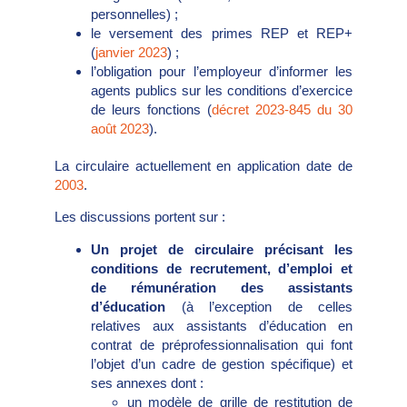
personnelles) ;
le versement des primes REP et REP+
(
janvier 2023
) ;
l’obligation pour l’employeur d’informer les
agents publics sur les conditions d’exercice
de leurs fonctions (
décret 2023-845 du 30
août 2023
).
La circulaire actuellement en application date de
2003
.
Les discussions portent sur :
Un projet de circulaire précisant les
conditions de recrutement, d’emploi et
de rémunération des assistants
d’éducation
(à l’exception de celles
relatives aux assistants d’éducation en
contrat de préprofessionnalisation qui font
l’objet d’un cadre de gestion spécifique) et
ses annexes dont :
un modèle de grille de restitution de