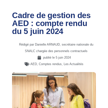
Cadre de gestion des
AED : compte rendu
du 5 juin 2024
Rédigé par Danielle ARNAUD, secrétaire nationale du
SNALC chargée des personnels contractuels
publié le
5 juin 2024
AED
,
Comptes rendus
,
Les Actualités