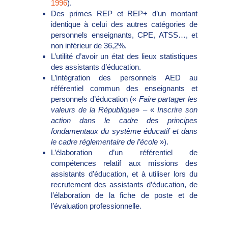
1996
).
Des primes REP et REP+ d’un montant
identique à celui des autres catégories de
personnels enseignants, CPE, ATSS…, et
non inférieur de 36,2%.
L’utilité d’avoir un état des lieux statistiques
des assistants d’éducation.
L’intégration des personnels AED au
référentiel commun des enseignants et
personnels d’éducation («
Faire partager les
valeurs de la République
» – «
Inscrire son
action dans le cadre des principes
fondamentaux du système éducatif et dans
le cadre réglementaire de l’école
»).
L’élaboration d’un référentiel de
compétences relatif aux missions des
assistants d’éducation, et à utiliser lors du
recrutement des assistants d’éducation, de
l’élaboration de la fiche de poste et de
l’évaluation professionnelle.