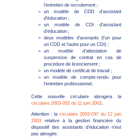
l’entretien de recrutement ;
un modèle de CDD d’assistant
d’éducation ;
un modèle de CDI d’assistant
d’éducation ;
deux modèles d’avenants (l’un pour
un CDD et l’autre pour un CDI) ;
un modèle d’attestation de
suspension de contrat en cas de
procédure de licenciement ;
un modèle de certificat de travail ;
un modèle de compte-rendu pour
l’entretien professionnel.
Cette nouvelle circulaire abrogera la
circulaire 2003-092 du 11 juin 2003
.
Attention : la
circulaire 2003-097 du 12 juin
2003
relative à la gestion financière du
dispositif des assistants d’éducation n’est
pas abrogée.