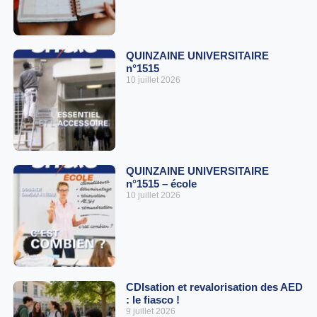
QUINZAINE UNIVERSITAIRE
n°1515
10 juillet 2026
QUINZAINE UNIVERSITAIRE
n°1515 – école
10 juillet 2026
CDIsation et revalorisation des AED
: le fiasco !
9 juillet 2026