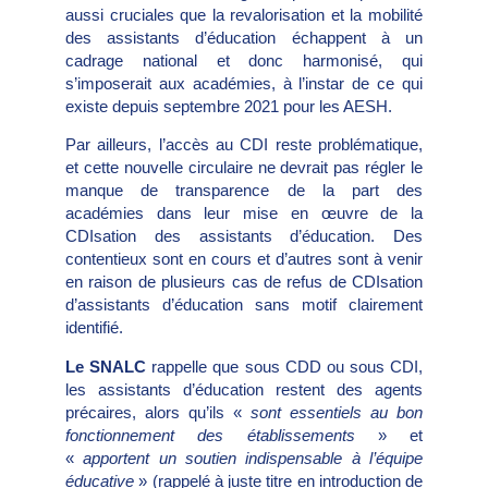
aussi cruciales que la revalorisation et la mobilité
des assistants d’éducation échappent à un
cadrage national et donc harmonisé, qui
s’imposerait aux académies, à l’instar de ce qui
existe depuis septembre 2021 pour les AESH.
Par ailleurs, l’accès au CDI reste problématique,
et cette nouvelle circulaire ne devrait pas régler le
manque de transparence de la part des
académies dans leur mise en œuvre de la
CDIsation des assistants d’éducation. Des
contentieux sont en cours et d’autres sont à venir
en raison de plusieurs cas de refus de CDIsation
d’assistants d’éducation sans motif clairement
identifié.
Le SNALC
rappelle que sous CDD ou sous CDI,
les assistants d’éducation restent des agents
précaires, alors qu’ils «
sont essentiels au bon
fonctionnement des établissements
» et
«
apportent un soutien indispensable à l’équipe
éducative
» (rappelé à juste titre en introduction de