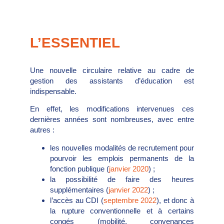
L’ESSENTIEL
Une nouvelle circulaire relative au cadre de
gestion des assistants d’éducation est
indispensable.
En effet, les modifications intervenues ces
dernières années sont nombreuses, avec entre
autres :
les nouvelles modalités de recrutement pour
pourvoir les emplois permanents de la
fonction publique (
janvier 2020
) ;
la possibilité de faire des heures
supplémentaires (
janvier 2022
) ;
l’accès au CDI (
septembre 2022
), et donc à
la rupture conventionnelle et à certains
congés (mobilité, convenances