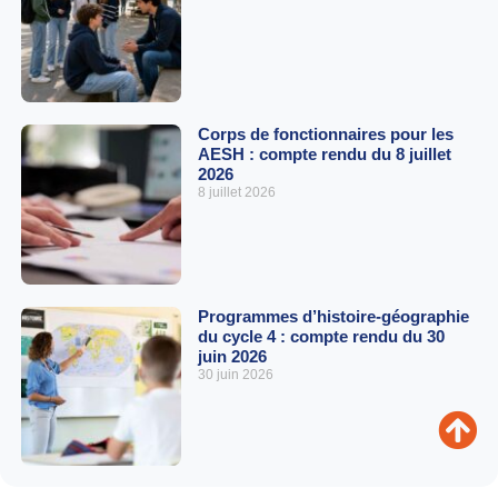
Corps de fonctionnaires pour les
AESH : compte rendu du 8 juillet
2026
8 juillet 2026
Programmes d’histoire-géographie
du cycle 4 : compte rendu du 30
juin 2026
30 juin 2026