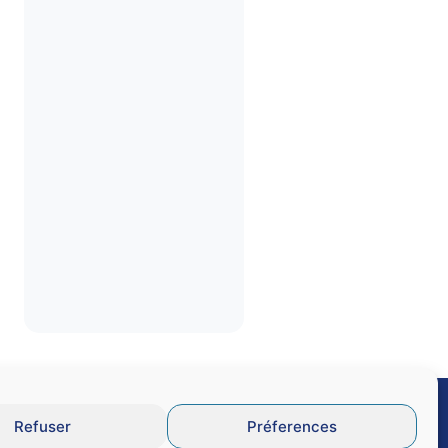
Refuser
Préferences