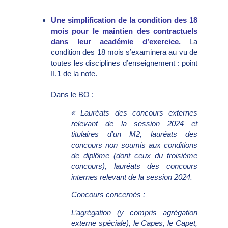
Une simplification de la condition des 18
mois pour le maintien des contractuels
dans leur académie d’exercice.
La
condition des 18 mois s’examinera au vu de
toutes les disciplines d’enseignement : point
II.1 de la note.
Dans le BO :
« Lauréats des concours externes
relevant de la session 2024 et
titulaires d’un M2, lauréats des
concours non soumis aux conditions
de diplôme (dont ceux du troisième
concours), lauréats des concours
internes relevant de la session 2024.
Concours concernés
:
L’agrégation (y compris agrégation
externe spéciale), le Capes, le Capet,