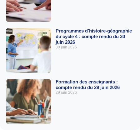
Programmes d’histoire-géographie
du cycle 4 : compte rendu du 30
juin 2026
30 juin 2026
Formation des enseignants :
compte rendu du 29 juin 2026
29 juin 2026