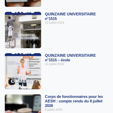
QUINZAINE UNIVERSITAIRE
n°1515
10 juillet 2026
QUINZAINE UNIVERSITAIRE
n°1515 – école
10 juillet 2026
Corps de fonctionnaires pour les
AESH : compte rendu du 8 juillet
2026
8 juillet 2026