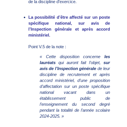
de la discipline d’exercice.
La possibilité d’être affecté sur un poste
spécifique national, sur avis de
l’Inspection générale et après accord
ministériel.
Point V.5 de la note :
« Cette disposition concerne
les
lauréats
qui auront fait l’objet,
sur
avis de l’Inspection générale
de leur
discipline de recrutement et après
accord ministériel, d’une proposition
d’affectation sur un poste spécifique
national vacant dans un
établissement public de
l’enseignement du second degré
pendant la totalité de l’année scolaire
2024-2025. »