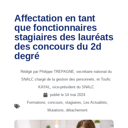
Affectation en tant
que fonctionnaires
stagiaires des lauréats
des concours du 2d
degré
Rédigé par Philippe TREPAGNE, secrétaire national du
SNALC chargé de la gestion des personnels, et Toufic
KAYAL, vice-président du SNALC
publié le
14 mai 2024
Formations, concours, stagiaires
,
Les Actualités
,
Mutations, détachement