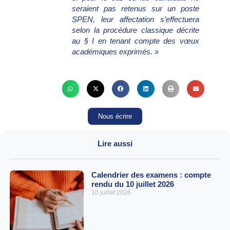
seraient pas retenus sur un poste
SPEN, leur affectation s’effectuera
selon la procédure classique décrite
au § I en tenant compte des vœux
académiques exprimés. »
Nous écrire
Lire aussi
Calendrier des examens : compte
rendu du 10 juillet 2026
10 juillet 2026