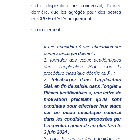
Cette disposition ne concernait, l’année
dernière, que les agrégés pour des postes
en CPGE et STS uniquement.
Concrètement,
« Les candidats à une affectation sur
poste spécifique doivent :
1.
formuler des vœux académiques
dans l’application Sial selon la
procédure classique décrite au § I ;
2.
télécharger dans l’application
Sial, en fin de saisie, dans l’onglet «
Pièces justificatives », une lettre de
motivation précisant qu’ils sont
candidats pour effectuer leur stage
sur un poste spécifique national
dans les conditions proposées par
l’Inspection générale
au plus tard le
3 juin 2024
;
3.
pour le cas où les candidats ne