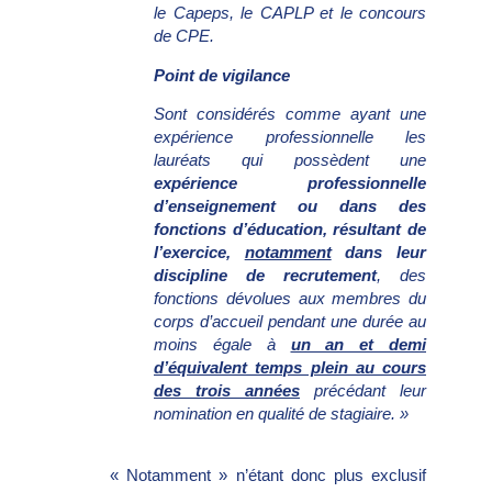
le Capeps, le CAPLP et le concours
de CPE.
Point de vigilance
Sont considérés comme ayant une
expérience professionnelle les
lauréats qui possèdent une
expérience professionnelle
d’enseignement ou dans des
fonctions d’éducation, résultant de
l’exercice,
notamment
dans leur
discipline de recrutement
, des
fonctions dévolues aux membres du
corps d’accueil pendant une durée au
moins égale à
un an et demi
d’équivalent temps plein au cours
des trois années
précédant leur
nomination en qualité de stagiaire. »
« Notamment » n’étant donc plus exclusif