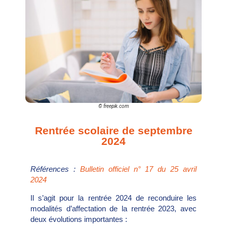
© freepik.com
Rentrée scolaire de septembre
2024
Références :
Bulletin officiel n° 17 du 25 avril
2024
Il s’agit pour la rentrée 2024 de reconduire les
modalités d’affectation de la rentrée 2023, avec
deux évolutions importantes :