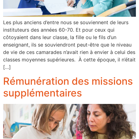
Les plus anciens d’entre nous se souviennent de leurs
instituteurs des années 60-70. Et pour ceux qui
côtoyaient dans leur classe, la fille ou le fils d’un
enseignant, ils se souviendront peut-être que le niveau
de vie de ces camarades n’avait rien à envier à celui des
classes moyennes supérieures. À cette époque, il n’était
[…]
Rémunération des missions
supplémentaires