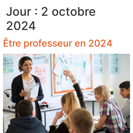
Jour :
2 octobre
2024
Être professeur en 2024