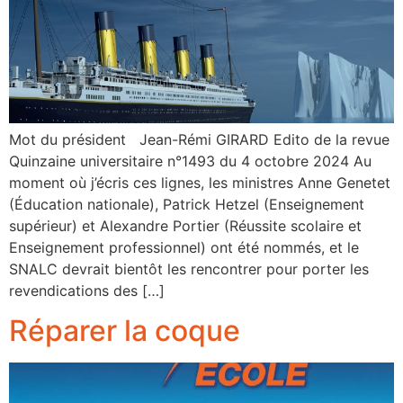
Mot du président Jean-Rémi GIRARD Edito de la revue
Quinzaine universitaire n°1493 du 4 octobre 2024 Au
moment où j’écris ces lignes, les ministres Anne Genetet
(Éducation nationale), Patrick Hetzel (Enseignement
supérieur) et Alexandre Portier (Réussite scolaire et
Enseignement professionnel) ont été nommés, et le
SNALC devrait bientôt les rencontrer pour porter les
revendications des […]
Réparer la coque