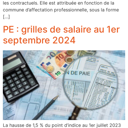
les contractuels. Elle est attribuée en fonction de la
commune d’affectation professionnelle, sous la forme
[…]
PE : grilles de salaire au 1er
septembre 2024
La hausse de 1,5 % du point d’indice au 1er juillet 2023