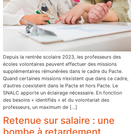
Depuis la rentrée scolaire 2023, les professeurs des
écoles volontaires peuvent effectuer des missions
supplémentaires rémunérées dans le cadre du Pacte.
Quand certaines missions n’existent que dans ce cadre,
d‘autres coexistent dans le Pacte et hors Pacte. Le
SNALC apporte un éclairage nécessaire. En fonction
des besoins « identifiés » et du volontariat des
professeurs, un maximum de […]
Retenue sur salaire : une
bombe à retardement