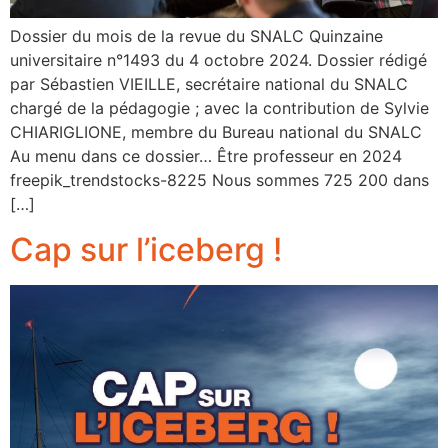
Dossier du mois de la revue du SNALC Quinzaine
universitaire n°1493 du 4 octobre 2024. Dossier rédigé
par Sébastien VIEILLE, secrétaire national du SNALC
chargé de la pédagogie ; avec la contribution de Sylvie
CHIARIGLIONE, membre du Bureau national du SNALC
Au menu dans ce dossier… Être professeur en 2024
freepik_trendstocks-8225 Nous sommes 725 200 dans
[…]
Cap sur l’iceberg !