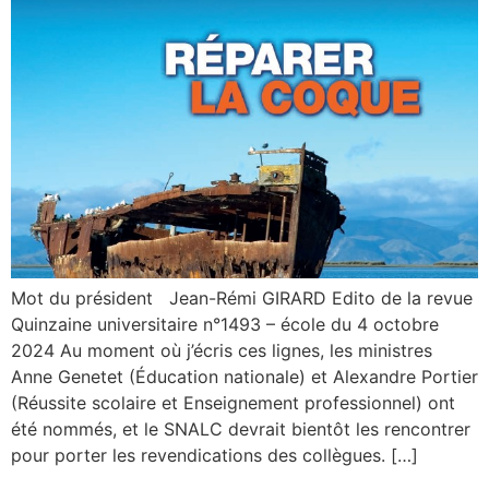
Mot du président Jean-Rémi GIRARD Edito de la revue
Quinzaine universitaire n°1493 – école du 4 octobre
2024 Au moment où j’écris ces lignes, les ministres
Anne Genetet (Éducation nationale) et Alexandre Portier
(Réussite scolaire et Enseignement professionnel) ont
été nommés, et le SNALC devrait bientôt les rencontrer
pour porter les revendications des collègues. […]