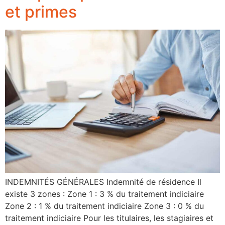
et primes
INDEMNITÉS GÉNÉRALES Indemnité de résidence Il
existe 3 zones : Zone 1 : 3 % du traitement indiciaire
Zone 2 : 1 % du traitement indiciaire Zone 3 : 0 % du
traitement indiciaire Pour les titulaires, les stagiaires et