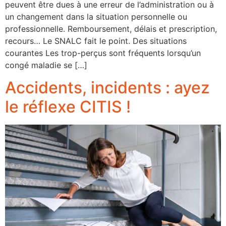
peuvent être dues à une erreur de l’administration ou à
un changement dans la situation personnelle ou
professionnelle. Remboursement, délais et prescription,
recours… Le SNALC fait le point. Des situations
courantes Les trop-perçus sont fréquents lorsqu’un
congé maladie se […]
Accidents, incidents : ayez
le réflexe CITIS !