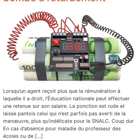
Lorsqu’un agent reçoit plus que la rémunération à
laquelle il a droit, l’Éducation nationale peut effectuer
une retenue sur son salaire. La ponction est rude et
laisse pantois celui qui n’est parfois pas averti de la
manœuvre, plus qu’indélicate pour le SNALC. Coup dur
En cas d’absence pour maladie du professeur des
écoles ou de […]