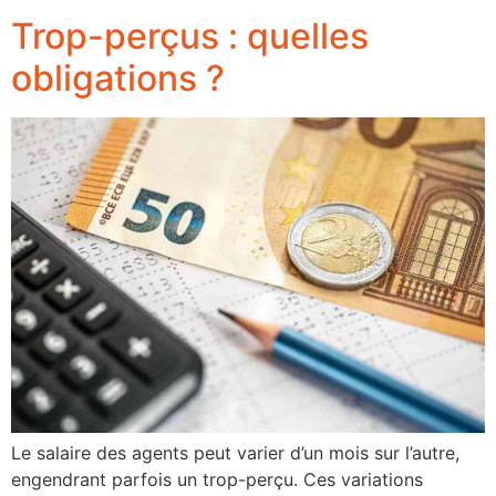
Trop-perçus : quelles
obligations ?
Le salaire des agents peut varier d’un mois sur l’autre,
engendrant parfois un trop-perçu. Ces variations