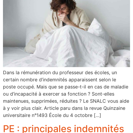
Dans la rémunération du professeur des écoles, un
certain nombre d’indemnités apparaissent selon le
poste occupé. Mais que se passe-t-il en cas de maladie
ou d’incapacité à exercer sa fonction ? Sont-elles
maintenues, supprimées, réduites ? Le SNALC vous aide
à y voir plus clair. Article paru dans la revue Quinzaine
universitaire n°1493 École du 4 octobre […]
PE : principales indemnités