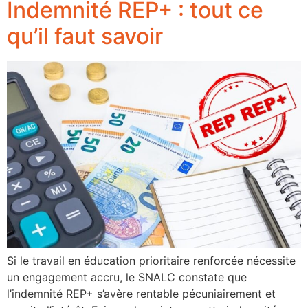
Indemnité REP+ : tout ce
qu’il faut savoir
Si le travail en éducation prioritaire renforcée nécessite
un engagement accru, le SNALC constate que
l’indemnité REP+ s’avère rentable pécuniairement et