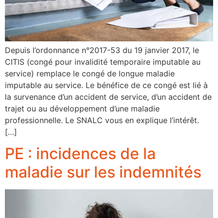
Depuis l’ordonnance n°2017-53 du 19 janvier 2017, le
CITIS (congé pour invalidité temporaire imputable au
service) remplace le congé de longue maladie
imputable au service. Le bénéfice de ce congé est lié à
la survenance d’un accident de service, d’un accident de
trajet ou au développement d’une maladie
professionnelle. Le SNALC vous en explique l’intérêt.
[…]
PE : incidences de la
maladie sur les indemnités