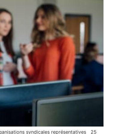
ganisations syndicales représentatives 25