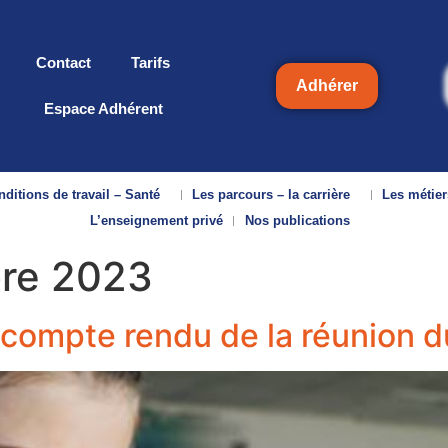
Contact
Tarifs
Adhérer
Espace Adhérent
ditions de travail – Santé
Les parcours – la carrière
Les métier
L’enseignement privé
Nos publications
re 2023
: compte rendu de la réunion