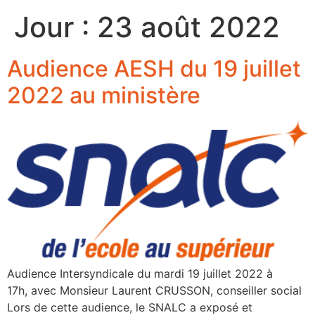
Jour :
23 août 2022
Audience AESH du 19 juillet
2022 au ministère
Audience Intersyndicale du mardi 19 juillet 2022 à
17h, avec Monsieur Laurent CRUSSON, conseiller social
Lors de cette audience, le SNALC a exposé et