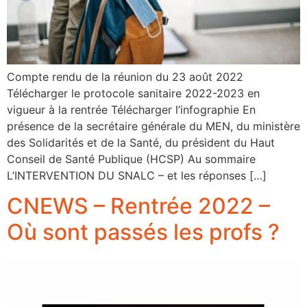
Compte rendu de la réunion du 23 août 2022
Télécharger le protocole sanitaire 2022-2023 en
vigueur à la rentrée Télécharger l’infographie En
présence de la secrétaire générale du MEN, du ministère
des Solidarités et de la Santé, du président du Haut
Conseil de Santé Publique (HCSP) Au sommaire
L’INTERVENTION DU SNALC – et les réponses […]
CNEWS – Rentrée 2022 –
Où sont passés les profs ?