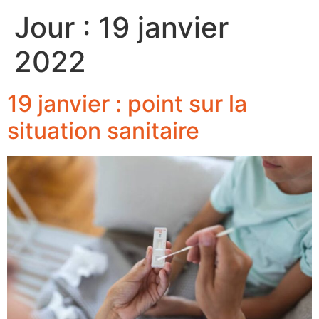
Jour :
19 janvier
2022
19 janvier : point sur la
situation sanitaire