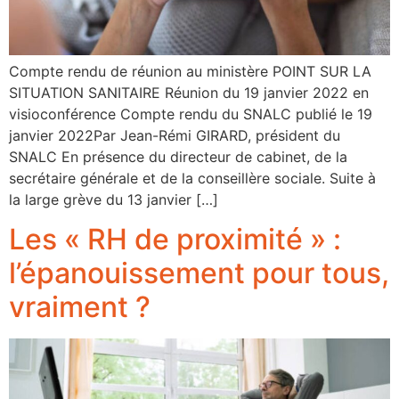
Compte rendu de réunion au ministère POINT SUR LA
SITUATION SANITAIRE Réunion du 19 janvier 2022 en
visioconférence Compte rendu du SNALC publié le 19
janvier 2022Par Jean-Rémi GIRARD, président du
SNALC En présence du directeur de cabinet, de la
secrétaire générale et de la conseillère sociale. Suite à
la large grève du 13 janvier […]
Les « RH de proximité » :
l’épanouissement pour tous,
vraiment ?