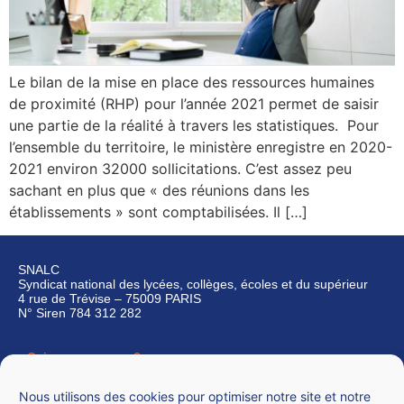
Le bilan de la mise en place des ressources humaines
de proximité (RHP) pour l’année 2021 permet de saisir
une partie de la réalité à travers les statistiques. Pour
l’ensemble du territoire, le ministère enregistre en 2020-
2021 environ 32000 sollicitations. C’est assez peu
sachant en plus que « des réunions dans les
établissements » sont comptabilisées. Il […]
SNALC
Syndicat national des lycées, collèges, écoles et du supérieur
4 rue de Trévise – 75009 PARIS
N° Siren 784 312 282
Qui sommes-nous ?
Nous contacter
Nous utilisons des cookies pour optimiser notre site et notre