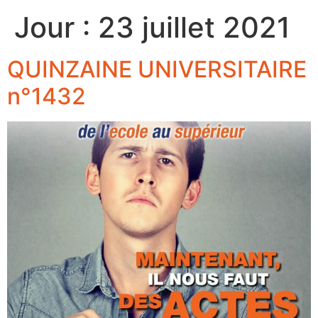
Jour :
23 juillet 2021
QUINZAINE UNIVERSITAIRE
n°1432