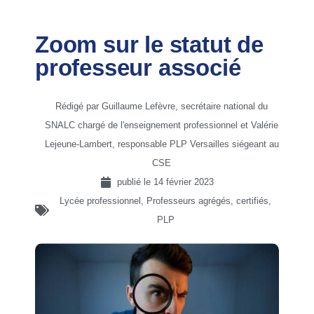
Zoom sur le statut de
professeur associé
Rédigé par Guillaume Lefèvre, secrétaire national du
SNALC chargé de l'enseignement professionnel et Valérie
Lejeune-Lambert, responsable PLP Versailles siégeant au
CSE
publié le
14 février 2023
Lycée professionnel
,
Professeurs agrégés, certifiés,
PLP