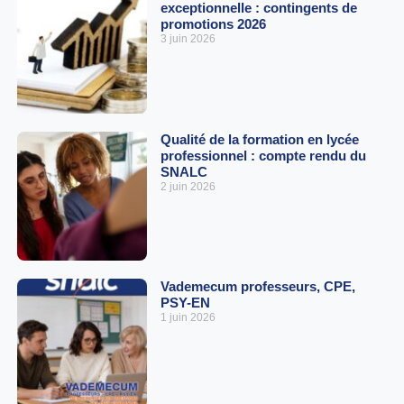
exceptionnelle : contingents de
promotions 2026
3 juin 2026
Qualité de la formation en lycée
professionnel : compte rendu du
SNALC
2 juin 2026
Vademecum professeurs, CPE,
PSY-EN
1 juin 2026