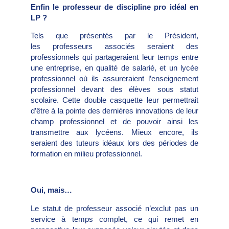
Enfin le professeur de discipline pro idéal en
LP ?
Tels que présentés par le Président,
les professeurs associés seraient des
professionnels qui partageraient leur temps entre
une entreprise, en qualité de salarié, et un lycée
professionnel où ils assureraient l’enseignement
professionnel devant des élèves sous statut
scolaire. Cette double casquette leur permettrait
d’être à la pointe des dernières innovations de leur
champ professionnel et de pouvoir ainsi les
transmettre aux lycéens. Mieux encore, ils
seraient des tuteurs idéaux lors des périodes de
formation en milieu professionnel.
Oui, mais…
Le statut de professeur associé n’exclut pas un
service à temps complet, ce qui remet en