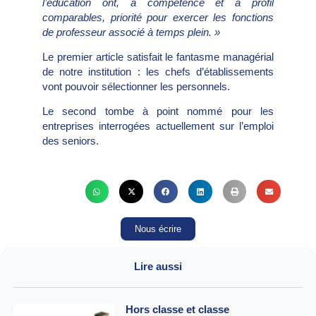
l’éducation ont, à compétence et à profil
comparables, priorité pour exercer les fonctions
de professeur associé
à temps plein
. »
Le premier article satisfait le fantasme managérial
de notre institution : les chefs d’établissements
vont pouvoir sélectionner les personnels.
Le second tombe à point nommé pour les
entreprises interrogées actuellement sur l’emploi
des seniors.
Nous écrire
Lire aussi
Hors classe et classe