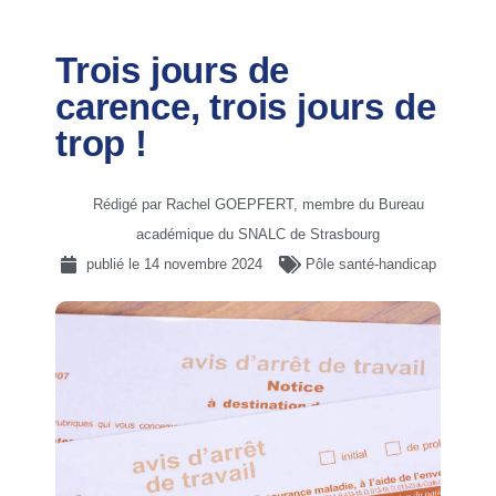
Trois jours de
carence, trois jours de
trop !
Rédigé par Rachel GOEPFERT, membre du Bureau
académique du SNALC de Strasbourg
publié le
14 novembre 2024
Pôle santé-handicap