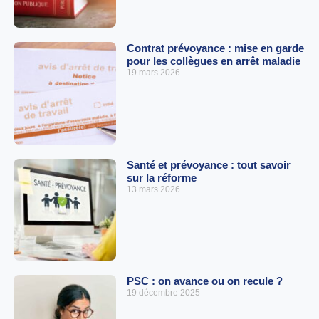
Contrat prévoyance : mise en garde
pour les collègues en arrêt maladie
19 mars 2026
Santé et prévoyance : tout savoir
sur la réforme
13 mars 2026
PSC : on avance ou on recule ?
19 décembre 2025