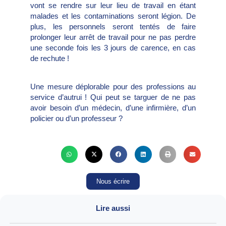
vont se rendre sur leur lieu de travail en étant
malades et les contaminations seront légion. De
plus, les personnels seront tentés de faire
prolonger leur arrêt de travail pour ne pas perdre
une seconde fois les 3 jours de carence, en cas
de rechute !
Une mesure déplorable pour des professions au
service d’autrui ! Qui peut se targuer de ne pas
avoir besoin d’un médecin, d’une infirmière, d’un
policier ou d’un professeur ?
Nous écrire
Lire aussi