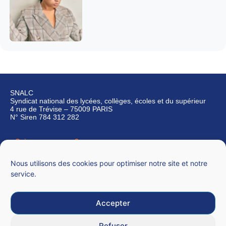
SNALC
Syndicat national des lycées, collèges, écoles et du supérieur
4 rue de Trévise – 75009 PARIS
N° Siren 784 312 282
Qui sommes-nous ?
Nous contacter
Nous utilisons des cookies pour optimiser notre site et notre
service.
Accepter
Mentions légales
Refuser