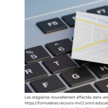
Les stagiaires nouvellement affectés dans une 
https://formulaires.recours-mvt2.orion.educa