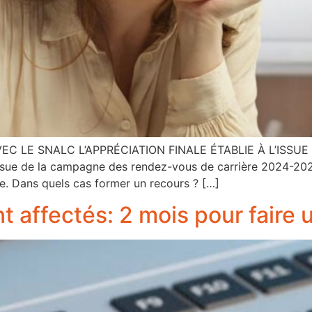
 LE SNALC L’APPRÉCIATION FINALE ÉTABLIE À L’ISSUE
issue de la campagne des rendez-vous de carrière 2024-202
e. Dans quels cas former un recours ? […]
t affectés: 2 mois pour faire 