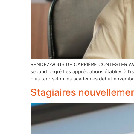
RENDEZ-VOUS DE CARRIÈRE CONTESTER AVEC
second degré Les appréciations établies à l’
plus tard selon les académies début novembr
Stagiaires nouvellemen