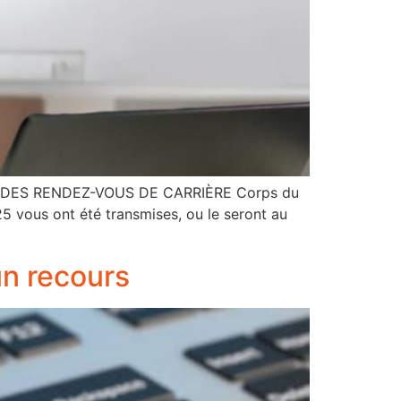
 DES RENDEZ-VOUS DE CARRIÈRE Corps du
5 vous ont été transmises, ou le seront au
un recours