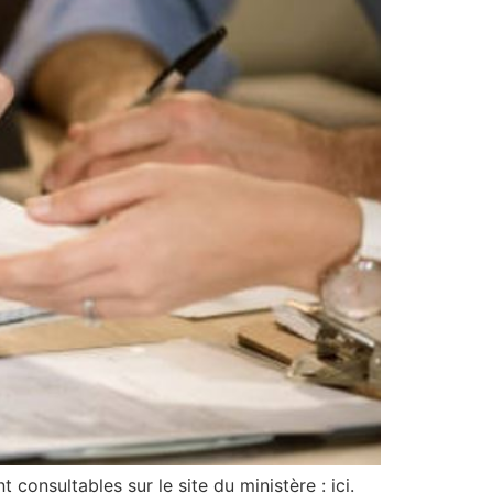
nsultables sur le site du ministère : ici.