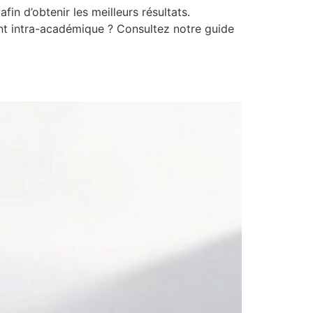
n d’obtenir les meilleurs résultats.
t intra-académique ? Consultez notre guide