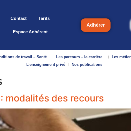
Contact
Tarifs
Adhérer
Espace Adhérent
ditions de travail – Santé
Les parcours – la carrière
Les métier
L’enseignement privé
Nos publications
s
 modalités des recours