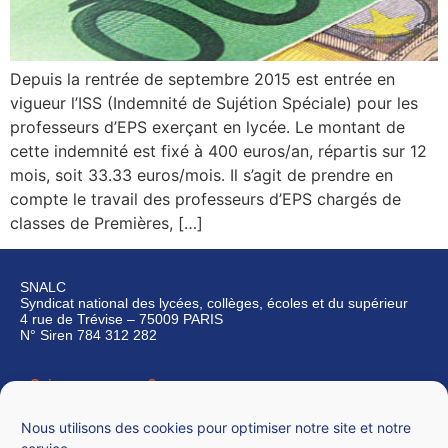
Depuis la rentrée de septembre 2015 est entrée en
vigueur l’ISS (Indemnité de Sujétion Spéciale) pour les
professeurs d’EPS exerçant en lycée. Le montant de
cette indemnité est fixé à 400 euros/an, répartis sur 12
mois, soit 33.33 euros/mois. Il s’agit de prendre en
compte le travail des professeurs d’EPS chargés de
classes de Premières, […]
SNALC
Syndicat national des lycées, collèges, écoles et du supérieur
4 rue de Trévise – 75009 PARIS
N° Siren 784 312 282
Qui sommes-nous ?
Nous contacter
Nous utilisons des cookies pour optimiser notre site et notre