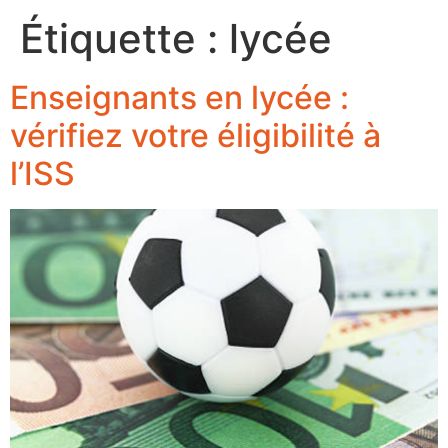
Étiquette :
lycée
Enseignants en lycée :
vérifiez votre éligibilité à
l’ISS