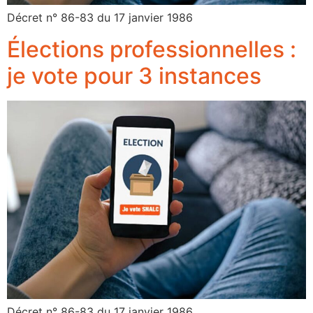
Décret n° 86-83 du 17 janvier 1986
Élections professionnelles :
je vote pour 3 instances
Décret n° 86-83 du 17 janvier 1986