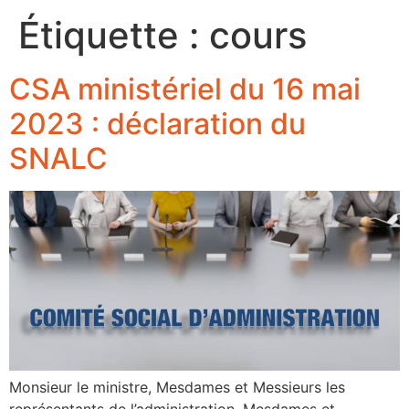
Étiquette :
cours
CSA ministériel du 16 mai
2023 : déclaration du
SNALC
Monsieur le ministre, Mesdames et Messieurs les